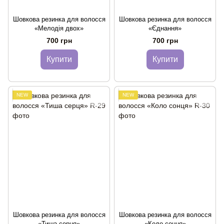
Шовкова резинка для волосся
Шовкова резинка для волосся
«Мелодія двох»
«Єднання»
700 грн
700 грн
Купити
Купити
NEW
NEW
Шовкова резинка для волосся
Шовкова резинка для волосся
«Тиша серця»
«Коло сонця»