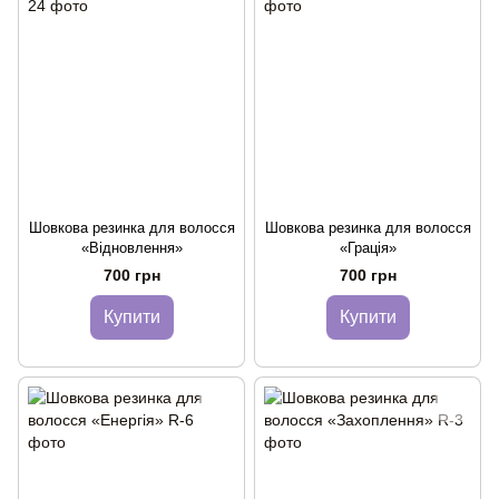
Шовкова резинка для волосся
Шовкова резинка для волосся
«Відновлення»
«Грація»
700 грн
700 грн
Купити
Купити