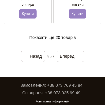
700 грн
700 грн
Купити
Купити
Показати ще 20 товарів
Назад
Вперед
5
з 7
Замовлення: +38 073 769 45 84
Співпраця: +38 073 925 99 49
Контактна інформація