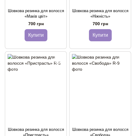
Шовкова резинка для волосся
Шовкова резинка для волосся
«Маків цвіт»
«Ніжність»
700 грн
700 грн
Купити
Купити
Шовкова резинка для волосся
Шовкова резинка для волосся
«Пристрасть»
«Свобода»