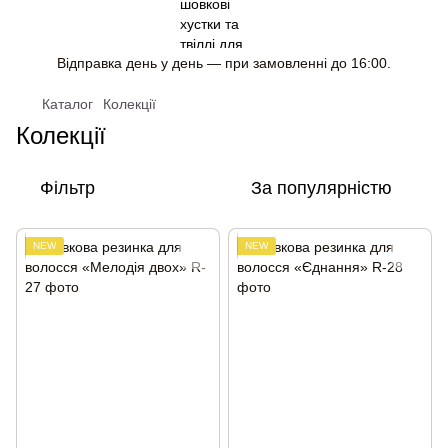
Відправка день у день — при замовленні до 16:00.
Каталог
Колекції
Колекції
Фільтр
За популярністю
NEW
NEW