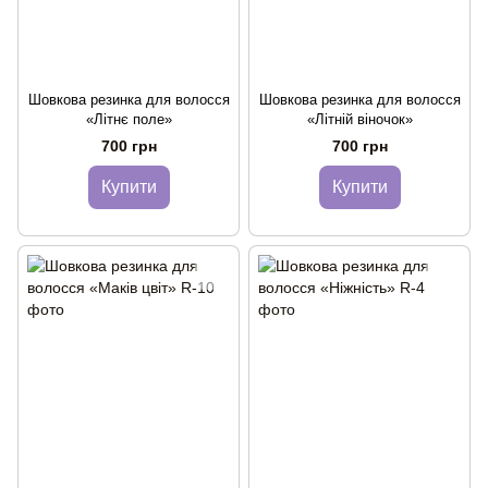
Шовкова резинка для волосся
Шовкова резинка для волосся
«Літнє поле»
«Літній віночок»
700 грн
700 грн
Купити
Купити