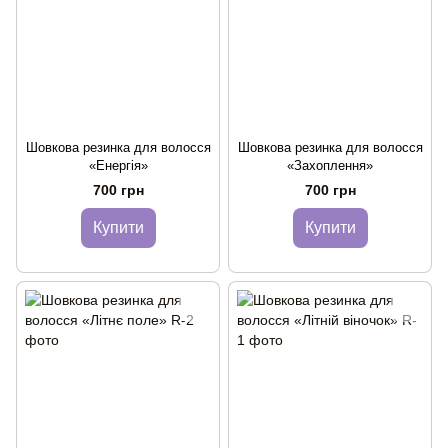
Шовкова резинка для волосся
Шовкова резинка для волосся
«Енергія»
«Захоплення»
700 грн
700 грн
Купити
Купити