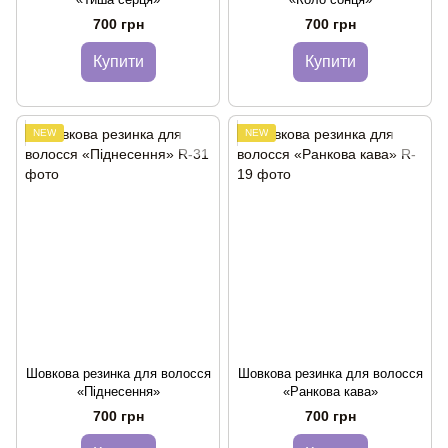
700 грн
700 грн
Купити
Купити
NEW
NEW
Шовкова резинка для волосся
Шовкова резинка для волосся
«Піднесення»
«Ранкова кава»
700 грн
700 грн