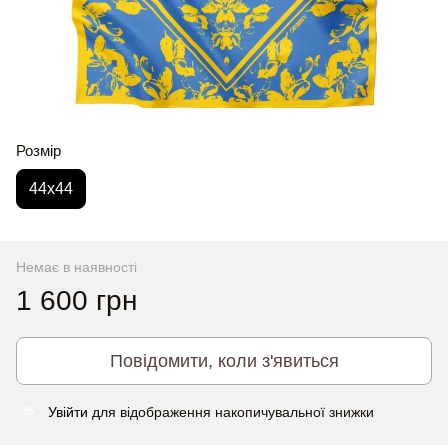
Розмір
44x44
Немає в наявності
1 600 грн
Повідомити, коли з'явиться
Увійти
для відображення накопичувальної знижки
%