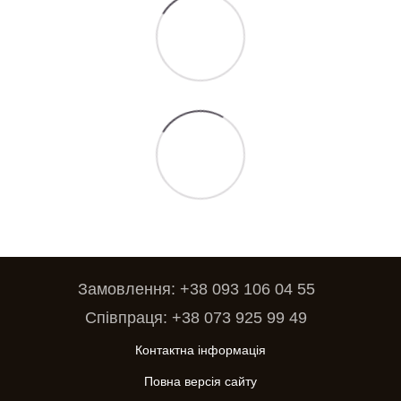
Замовлення: +38 093 106 04 55
Співпраця: +38 073 925 99 49
Контактна інформація
Повна версія сайту