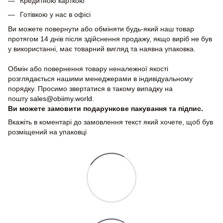
Кредитною карткою
Готівкою у нас в офісі
Ви можете повернути або обміняти будь-який наш товар
протягом 14 днів після здійснення продажу, якщо виріб не був
у використанні, має товарний вигляд та наявна упаковка.
Обмін або повернення товару неналежної якості
розглядається нашими менеджерами в індивідуальному
порядку. Просимо звертатися в такому випадку на
пошту
sales@obiimy.world
.
Ви можете замовити подарункове пакування та підпис.
Вкажіть в коментарі до замовлення текст який хочете, щоб був
розміщений на упаковці