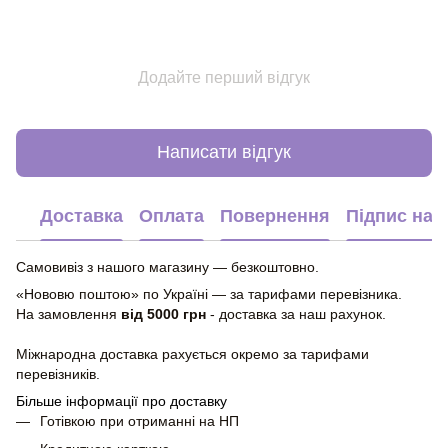
Додайте перший відгук
Написати відгук
Доставка
Оплата
Повернення
Підпис на 
Самовивіз з нашого магазину — безкоштовно.
«Нововю поштою» по Україні — за тарифами перевізника.
На замовлення
від 5000 грн
- доставка за наш рахунок.
Міжнародна доставка рахується окремо за тарифами
перевізників.
Більше інформації про доставку
Готівкою при отриманні на НП