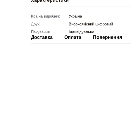
Характеристики
Країна виробник
Україна
Друк
Високоякісний цифровий
Пакування
Індивідуальне
Доставка
Оплата
Повернення