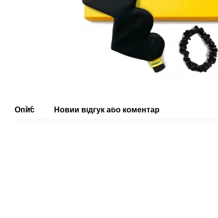
Опис
Новий відгук або коментар