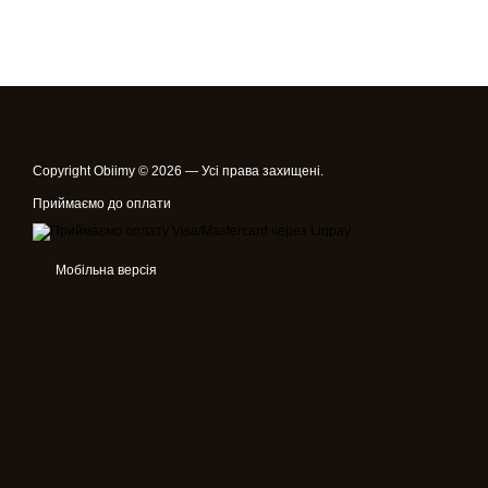
Copyright Obiimy © 2026 — Усі права захищені.
Приймаємо до оплати
Мобільна версія