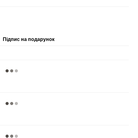
Підпис на подарунок