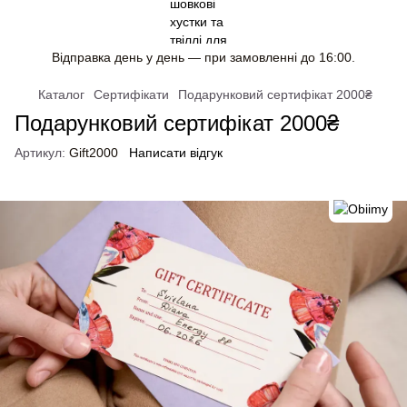
Відправка день у день — при замовленні до 16:00.
Каталог
Сертифікати
Подарунковий сертифікат 2000₴
Подарунковий сертифікат 2000₴
Артикул:
Gift2000
Написати відгук