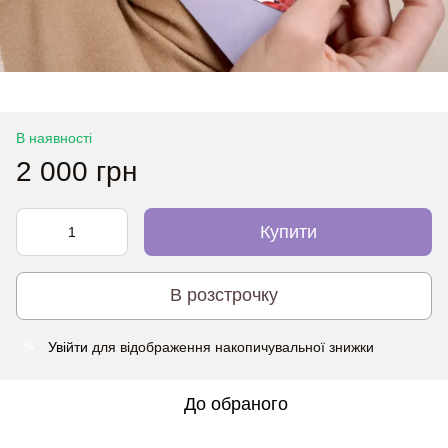
В наявності
2 000 грн
Купити
В розстрочку
Увійти
для відображення накопичувальної знижки
%
До обраного