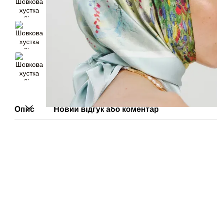
Опис
Новий відгук або коментар