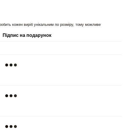
робить кожен виріб унікальним по розміру, тому можливе
Підпис на подарунок