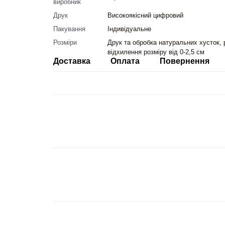
виробник
Друк
Високоякісний цифровий
Пакування
Індивідуальне
Розміри
Друк та обробка натуральних хусток, 
відхилення розміру від 0-2,5 см
Доставка
Оплата
Повернення