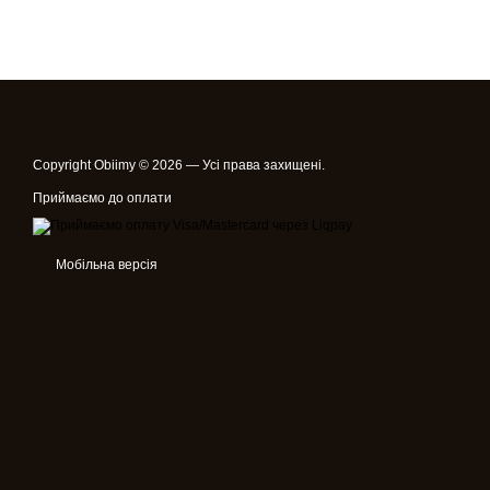
Copyright Obiimy © 2026 — Усі права захищені.
Приймаємо до оплати
Мобільна версія