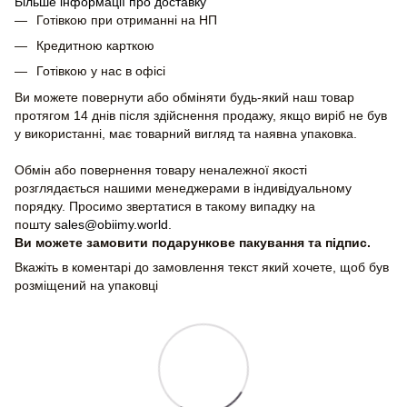
Більше інформації про доставку
Готівкою при отриманні на НП
Кредитною карткою
Готівкою у нас в офісі
Ви можете повернути або обміняти будь-який наш товар
протягом 14 днів після здійснення продажу, якщо виріб не був
у використанні, має товарний вигляд та наявна упаковка.
Обмін або повернення товару неналежної якості
розглядається нашими менеджерами в індивідуальному
порядку. Просимо звертатися в такому випадку на
пошту
sales@obiimy.world
.
Ви можете замовити подарункове пакування та підпис.
Вкажіть в коментарі до замовлення текст який хочете, щоб був
розміщений на упаковці