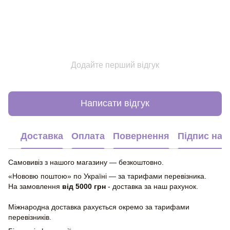
Додайте перший відгук
Написати відгук
Доставка
Оплата
Повернення
Підпис на 
Самовивіз з нашого магазину — безкоштовно.
«Нововю поштою» по Україні — за тарифами перевізника.
На замовлення
від 5000 грн
- доставка за наш рахунок.
Міжнародна доставка рахується окремо за тарифами
перевізників.