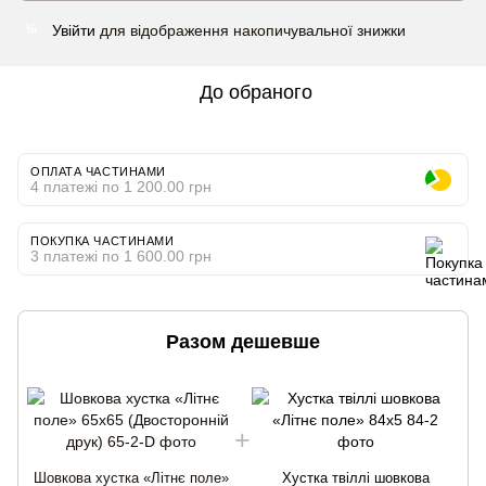
Увійти
для відображення накопичувальної знижки
%
До обраного
ОПЛАТА ЧАСТИНАМИ
4 платежі по 1 200.00 грн
ПОКУПКА ЧАСТИНАМИ
3 платежі по 1 600.00 грн
Разом дешевше
Шовкова хустка «Літнє поле»
Хустка твіллі шовкова