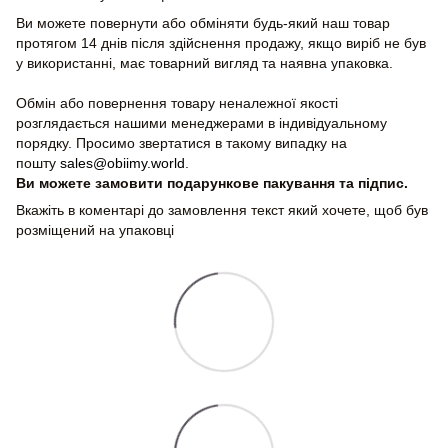
Ви можете повернути або обміняти будь-який наш товар
протягом 14 днів після здійснення продажу, якщо виріб не був
у використанні, має товарний вигляд та наявна упаковка.
Обмін або повернення товару неналежної якості
розглядається нашими менеджерами в індивідуальному
порядку. Просимо звертатися в такому випадку на
пошту
sales@obiimy.world
.
Ви можете замовити подарункове пакування та підпис.
Вкажіть в коментарі до замовлення текст який хочете, щоб був
розміщений на упаковці