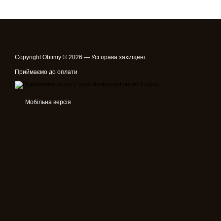
Copyright Obiimy © 2026 — Усі права захищені.
Приймаємо до оплати
Мобільна версія