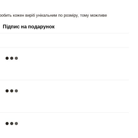
робить кожен виріб унікальним по розміру, тому можливе
Підпис на подарунок