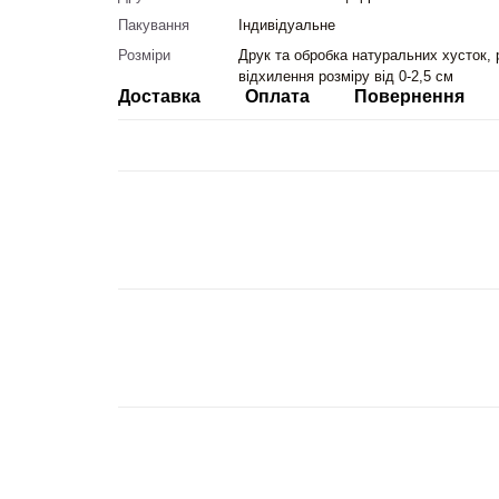
Пакування
Індивідуальне
Розміри
Друк та обробка натуральних хусток, 
відхилення розміру від 0-2,5 см
Доставка
Оплата
Повернення