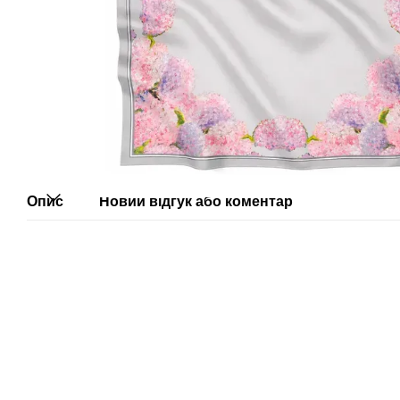
Опис
Новий відгук або коментар