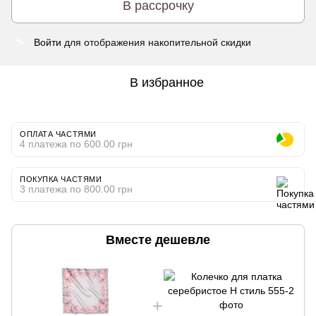
В рассрочку
Войти
для отображения накопительной скидки
%
В избранное
ОПЛАТА ЧАСТЯМИ
4 платежа по 600.00 грн
ПОКУПКА ЧАСТЯМИ
3 платежа по 800.00 грн
Вместе дешевле