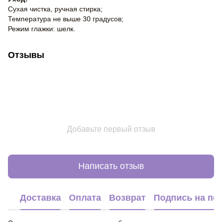
Сухая чистка, ручная стирка;
Температура не выше 30 градусов;
Режим глажки: шелк.
Отзывы
Добавьте первый отзыв
Написать отзыв
Доставка
Оплата
Возврат
Подпись на по