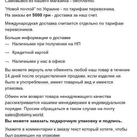
Самовывоз из нашего магазина - бесплатно.
"Новой почтой" по Украине - по тарифам перевозчика.
На заказы
от 5000 грн
- доставка за наш счет.
Международная доставка считается отдельно по тарифам
перевозчиков.
Больше информации о доставке
Наличными при получении на НП
Кредитной картой
Наличными у нас в офисе
Вы можете вернуть или обменять любой наш товар в течение
14 дней после осуществления продажи, если изделие не
было в употреблении, имеет товарный вид и имеется
упаковка.
Обмен или возврат товара ненадлежащего качества
рассматривается нашими менеджерами в индивидуальном
порядке. Просим обращаться в таком случае на почту
sales@obiimy.world
.
Вы можете заказать подарочную упаковку и подпись.
Укажите в комментарии к заказу текст который хотите, чтобы
был размещен на упаковке