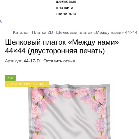
Каталог
Платки 2D
Шелковый платок «Между нами» 44×44 (
Шелковый платок «Между нами»
44×44 (двусторонняя печать)
Артикул:
44-17-D
Оставить отзыв
ХИТ
ДВУСТОРОННЯЯ ПЕЧАТЬ