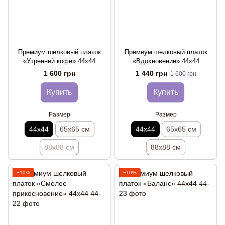
Премиум шелковый платок
Премиум шелковый платок
«Утренний кофе» 44х44
«Вдохновение» 44х44
1 600 грн
1 440 грн
1 600 грн
Купить
Купить
Размер
Размер
44х44
65x65 см
44х44
65x65 см
88x88 см
88x88 см
−10%
−10%