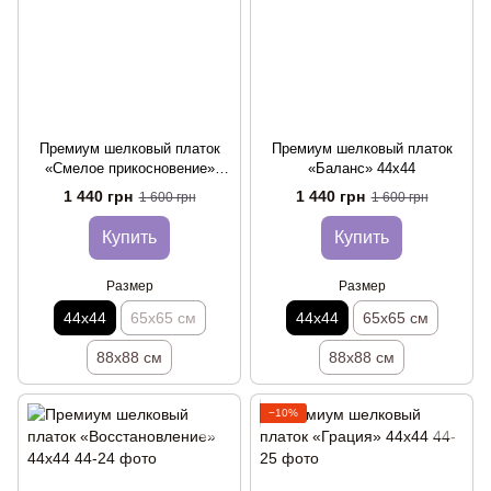
Премиум шелковый платок
Премиум шелковый платок
«Смелое прикосновение»
«Баланс» 44х44
44х44
1 440 грн
1 440 грн
1 600 грн
1 600 грн
Купить
Купить
Размер
Размер
44х44
65x65 см
44х44
65x65 см
88x88 см
88x88 см
−10%