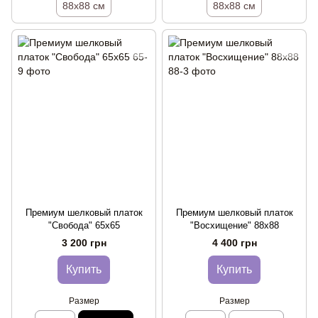
88x88 см
88x88 см
Премиум шелковый платок
Премиум шелковый платок
"Свобода" 65x65
"Восхищение" 88x88
3 200 грн
4 400 грн
Купить
Купить
Размер
Размер