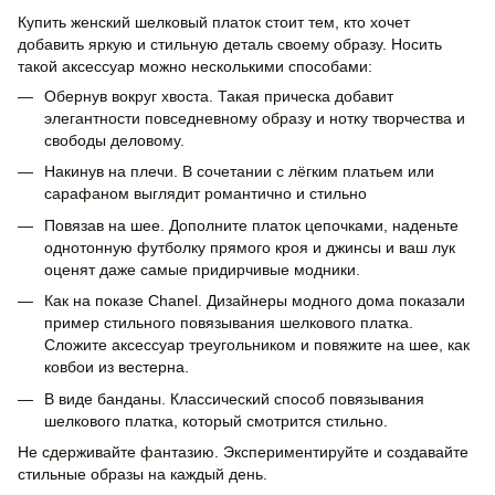
Купить женский шелковый платок стоит тем, кто хочет
добавить яркую и стильную деталь своему образу. Носить
такой аксессуар можно несколькими способами:
Обернув вокруг хвоста. Такая прическа добавит
элегантности повседневному образу и нотку творчества и
свободы деловому.
Накинув на плечи. В сочетании с лёгким платьем или
сарафаном выглядит романтично и стильно
Повязав на шее. Дополните платок цепочками, наденьте
однотонную футболку прямого кроя и джинсы и ваш лук
оценят даже самые придирчивые модники.
Как на показе Chanel. Дизайнеры модного дома показали
пример стильного повязывания шелкового платка.
Сложите аксессуар треугольником и повяжите на шее, как
ковбои из вестерна.
В виде банданы. Классический способ повязывания
шелкового платка, который смотрится стильно.
Не сдерживайте фантазию. Экспериментируйте и создавайте
стильные образы на каждый день.