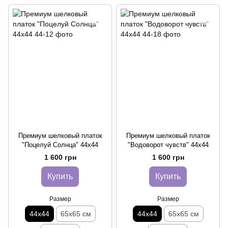
Премиум шелковый платок
Премиум шелковый платок
"Поцелуй Солнца" 44x44
"Водоворот чувств" 44х44
1 600 грн
1 600 грн
Купить
Купить
Размер
Размер
44х44
65x65 см
44х44
65x65 см