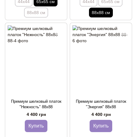
44х44
65x65 см
44х44
65x65 см
88x88 см
88x88 см
Премиум шелковый платок
Премиум шелковый платок
"Нежность" 88x88
"Энергия" 88x88
4 400 грн
4 400 грн
Купить
Купить