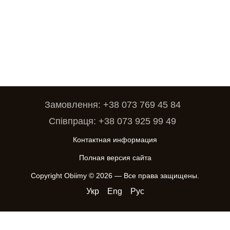
Замовлення: +38 073 769 45 84
Співпраця: +38 073 925 99 49
Контактная информация
Полная версия сайта
Copyright Obiimy © 2026 — Все права защищены.
Укр
Eng
Рус