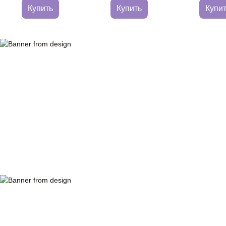
Купить
Купить
Купи