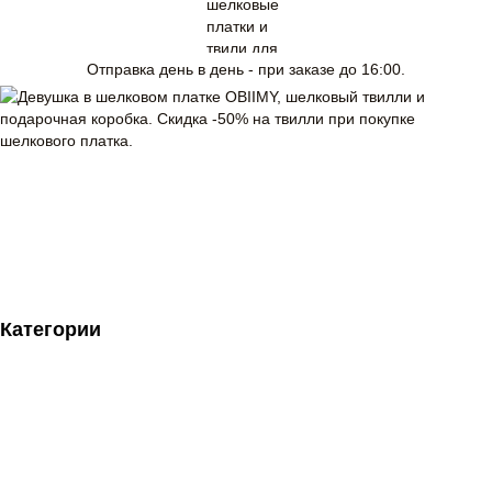
Отправка день в день - при заказе до 16:00.
Категории