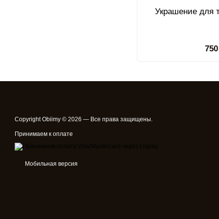
Украшение для 
750
Copyright Obiimy © 2026 — Все права защищены.
Принимаем к оплате
Мобильная версия