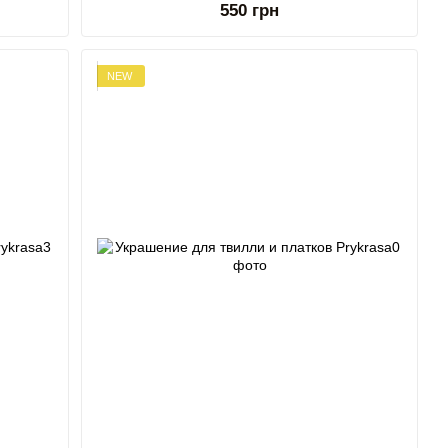
550 грн
NEW