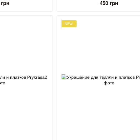
 грн
450 грн
NEW