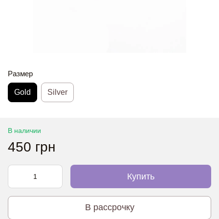
Размер
Gold
Silver
В наличии
450 грн
Купить
В рассрочку