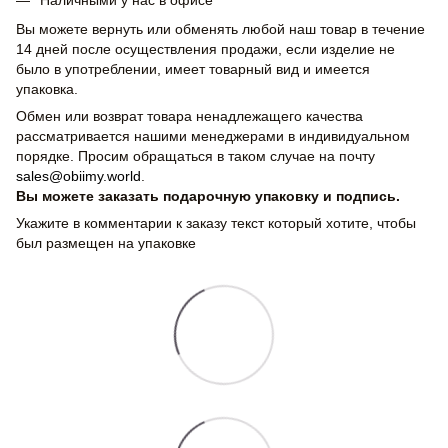
Наличными у нас в офисе
Вы можете вернуть или обменять любой наш товар в течение
14 дней после осуществления продажи, если изделие не
было в употреблении, имеет товарный вид и имеется
упаковка.
Обмен или возврат товара ненадлежащего качества
рассматривается нашими менеджерами в индивидуальном
порядке. Просим обращаться в таком случае на почту
sales@obiimy.world
.
Вы можете заказать подарочную упаковку и подпись.
Укажите в комментарии к заказу текст который хотите, чтобы
был размещен на упаковке