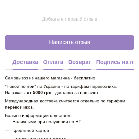
Добавьте первый отзыв
Написать отзыв
Доставка
Оплата
Возврат
Подпись на по
Самовывоз из нашего магазина - бесплатно.
"Новой почтой" по Украине - по тарифам перевозчика.
На заказы
от 5000 грн
- доставка за наш счет.
Международная доставка считается отдельно по тарифам
перевозчиков.
Больше информации о доставке
Наличными при получении на НП
Кредитной картой