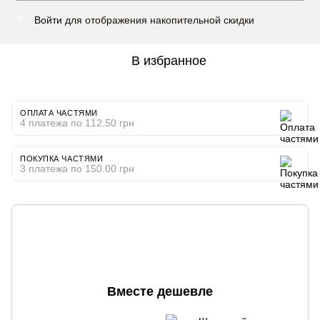
Войти
для отображения накопительной скидки
%
В избранное
ОПЛАТА ЧАСТЯМИ
4 платежа по 112.50 грн
ПОКУПКА ЧАСТЯМИ
3 платежа по 150.00 грн
Вместе дешевле