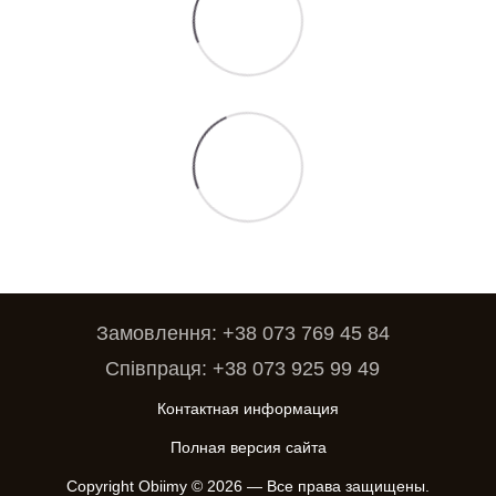
Замовлення: +38 073 769 45 84
Співпраця: +38 073 925 99 49
Контактная информация
Полная версия сайта
Copyright Obiimy © 2026 — Все права защищены.