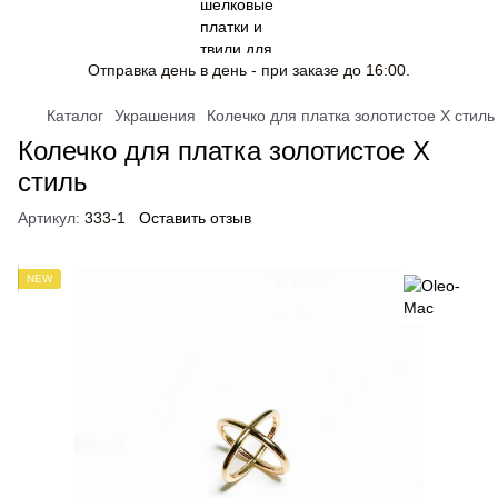
Отправка день в день - при заказе до 16:00.
Каталог
Украшения
Колечко для платка золотистое Х стиль
Колечко для платка золотистое Х
стиль
Артикул:
333-1
Оставить отзыв
NEW