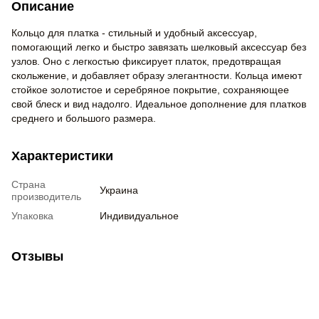
Описание
Кольцо для платка - стильный и удобный аксессуар,
помогающий легко и быстро завязать шелковый аксессуар без
узлов. Оно с легкостью фиксирует платок, предотвращая
скольжение, и добавляет образу элегантности. Кольца имеют
стойкое золотистое и серебряное покрытие, сохраняющее
свой блеск и вид надолго. Идеальное дополнение для платков
среднего и большого размера.
Характеристики
Страна
Украина
производитель
Упаковка
Индивидуальное
Отзывы