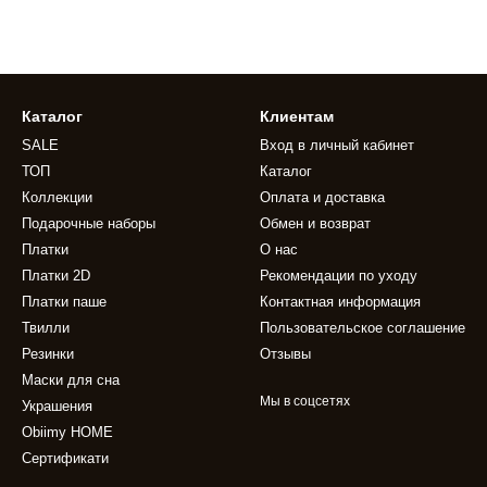
Каталог
Клиентам
SALE
Вход в личный кабинет
ТОП
Каталог
Коллекции
Оплата и доставка
Подарочные наборы
Обмен и возврат
Платки
О нас
Платки 2D
Рекомендации по уходу
Платки паше
Контактная информация
Твилли
Пользовательское соглашение
Резинки
Отзывы
Маски для сна
Мы в соцсетях
Украшения
Obiimy HOME
Сертификати