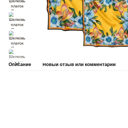
Описание
Новый отзыв или комментарий