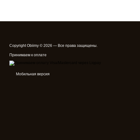
Copyright Obiimy © 2026 — Все права защищены.
Принимаем к оплате
Мобильная версия