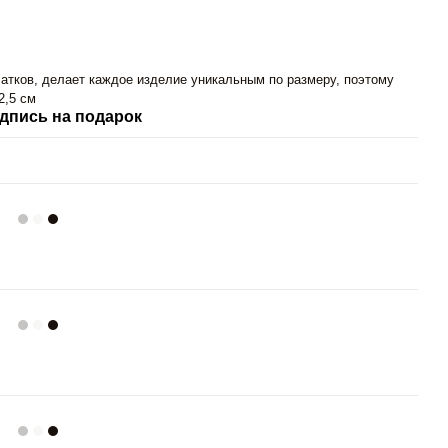
атков, делает каждое изделие уникальным по размеру, поэтому
2,5 см
дпись на подарок