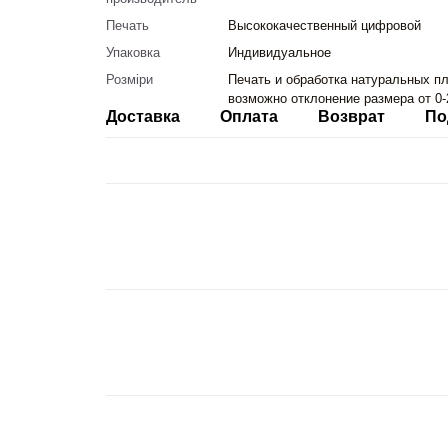
Печать
Высококачественный цифровой
Упаковка
Индивидуальное
Розміри
Печать и обработка натуральных пл
возможно отклонение размера от 0-
Доставка
Оплата
Возврат
По