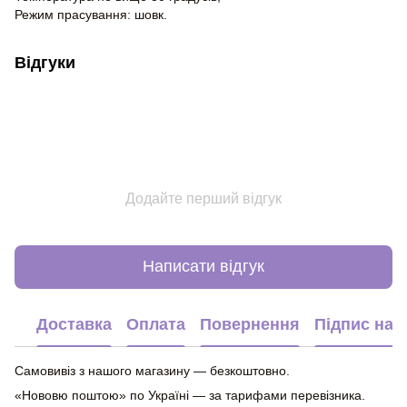
Режим прасування: шовк.
Відгуки
Додайте перший відгук
Написати відгук
Доставка
Оплата
Повернення
Підпис на 
Самовивіз з нашого магазину — безкоштовно.
«Нововю поштою» по Україні — за тарифами перевізника.