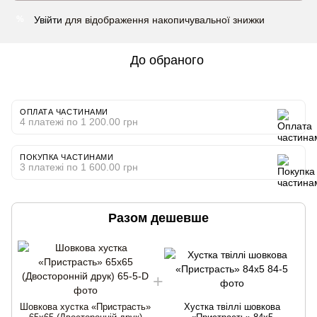
Увійти
для відображення накопичувальної знижки
%
До обраного
ОПЛАТА ЧАСТИНАМИ
4 платежі по 1 200.00 грн
ПОКУПКА ЧАСТИНАМИ
3 платежі по 1 600.00 грн
Разом дешевше
Шовкова хустка «Пристрасть»
Хустка твіллі шовкова