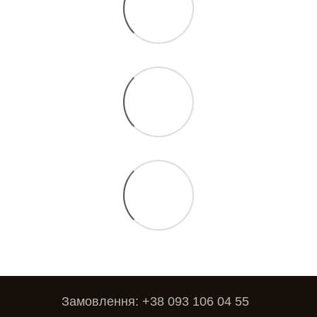
Замовлення: +38 093 106 04 55