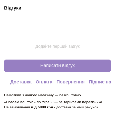
Відгуки
Додайте перший відгук
Написати відгук
Доставка
Оплата
Повернення
Підпис на 
Самовивіз з нашого магазину — безкоштовно.
«Нововю поштою» по Україні — за тарифами перевізника.
На замовлення
від 5000 грн
- доставка за наш рахунок.