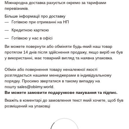
Міжнародна доставка рахується окремо за тарифами
перевізників.
Більше інформації про доставку
Готівкою при отриманні на НП
Кредитною карткою
Готівкою у нас в офісі
Ви можете повернути або обміняти будь-який наш товар
протягом 14 днів після здійснення продажу, якщо виріб не був
у використанні, має товарний вигляд та наявна упаковка.
Обмін або повернення товару неналежної якості
розглядається нашими менеджерами в індивідуальному
порядку. Просимо звертатися в такому випадку на
пошту
sales@obiimy.world
.
Ви можете замовити подарункове пакування та підпис.
Вкажіть в коментарі до замовлення текст який хочете, щоб був
розміщений на упаковці