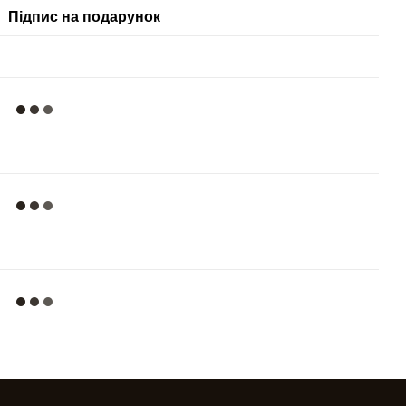
Підпис на подарунок