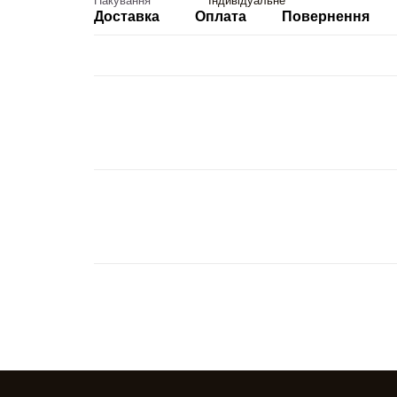
Пакування
Індивідуальне
Доставка
Оплата
Повернення