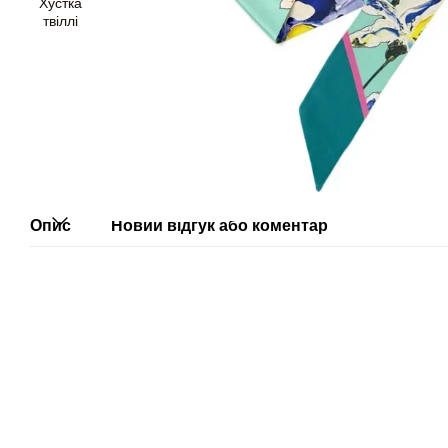
Опис
Новий відгук або коментар