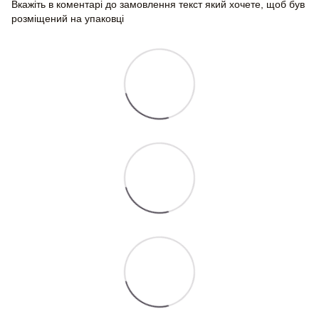
Вкажіть в коментарі до замовлення текст який хочете, щоб був
розміщений на упаковці