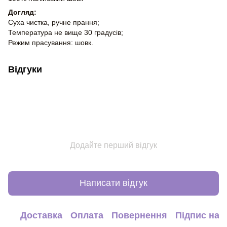
Догляд:
Суха чистка, ручне прання;
Температура не вище 30 градусів;
Режим прасування: шовк.
Відгуки
Додайте перший відгук
Написати відгук
Доставка
Оплата
Повернення
Підпис на 