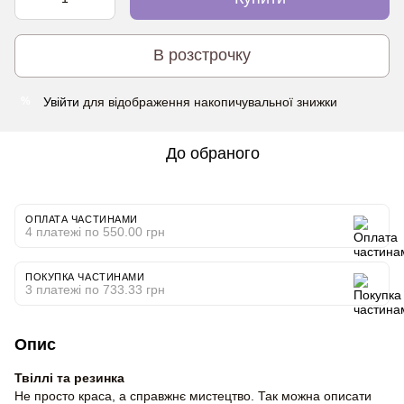
В розстрочку
Увійти
для відображення накопичувальної знижки
%
До обраного
ОПЛАТА ЧАСТИНАМИ
4 платежі по 550.00 грн
ПОКУПКА ЧАСТИНАМИ
3 платежі по 733.33 грн
Опис
Твіллі та резинка
Не просто краса, а справжнє мистецтво. Так можна описати