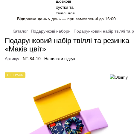
Відправка день у день — при замовленні до 16:00.
Каталог
Подарункові набори
Подарунковий набір твіллі та 
Подарунковий набір твіллі та резинка
«Маків цвіт»
Артикул:
NT-84-10
Написати відгук
GIFT PACK