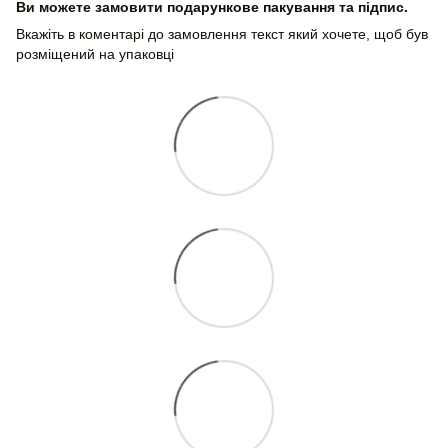
Ви можете замовити подарункове пакування та підпис.
Вкажіть в коментарі до замовлення текст який хочете, щоб був
розміщений на упаковці