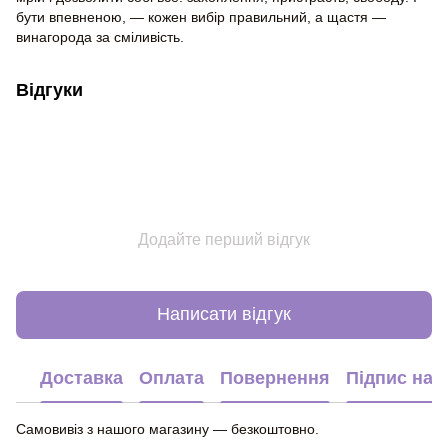
бути впевненою, — кожен вибір правильний, а щастя —
винагорода за сміливість.
Відгуки
Додайте перший відгук
Написати відгук
Доставка
Оплата
Повернення
Підпис на 
Самовивіз з нашого магазину — безкоштовно.