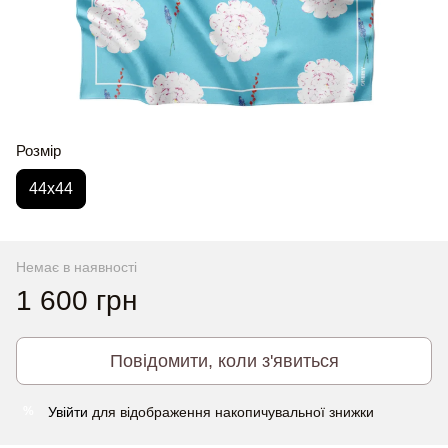
Розмір
44x44
Немає в наявності
1 600 грн
Повідомити, коли з'явиться
Увійти
для відображення накопичувальної знижки
%