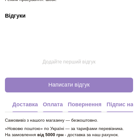
Відгуки
Додайте перший відгук
Написати відгук
Доставка
Оплата
Повернення
Підпис на 
Самовивіз з нашого магазину — безкоштовно.
«Нововю поштою» по Україні — за тарифами перевізника.
На замовлення
від 5000 грн
- доставка за наш рахунок.