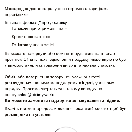
Міжнародна доставка рахується окремо за тарифами
перевізників.
Більше інформації про доставку
Готівкою при отриманні на НП
Кредитною карткою
Готівкою у нас в офісі
Ви можете повернути або обміняти будь-який наш товар
протягом 14 днів після здійснення продажу, якщо виріб не був
у використанні, має товарний вигляд та наявна упаковка.
Обмін або повернення товару неналежної якості
розглядається нашими менеджерами в індивідуальному
порядку. Просимо звертатися в такому випадку на
пошту
sales@obiimy.world
.
Ви можете замовити подарункове пакування та підпис.
Вкажіть в коментарі до замовлення текст який хочете, щоб був
розміщений на упаковці