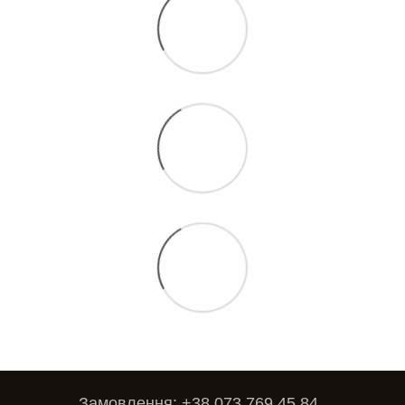
Замовлення: +38 073 769 45 84