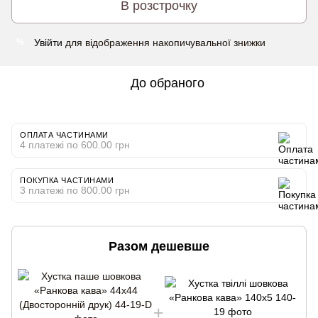
В розстрочку
Увійти
для відображення накопичувальної знижки
%
До обраного
ОПЛАТА ЧАСТИНАМИ
4 платежі по 600.00 грн
ПОКУПКА ЧАСТИНАМИ
3 платежі по 800.00 грн
Разом дешевше