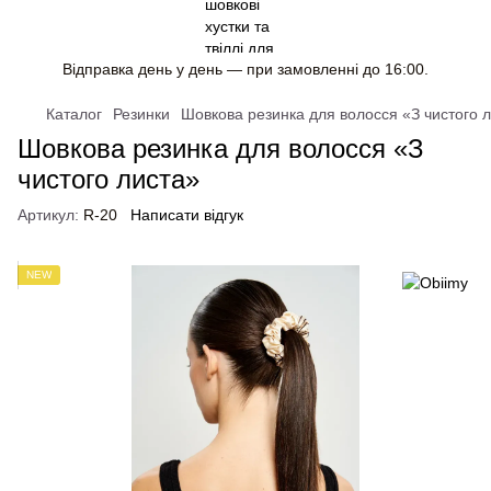
Відправка день у день — при замовленні до 16:00.
Каталог
Резинки
Шовкова резинка для волосся «З чистого 
Шовкова резинка для волосся «З
чистого листа»
Артикул:
R-20
Написати відгук
NEW