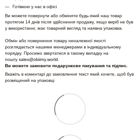
Готівкою у нас в офісі
Ви можете повернути або обміняти будь-який наш товар
протягом 14 днів після здійснення продажу, якщо виріб не був
у використанні, має товарний вигляд та наявна упаковка.
Обмін або повернення товару неналежної якості
розглядається нашими менеджерами в індивідуальному
порядку. Просимо звертатися в такому випадку на
пошту
sales@obiimy.world
.
Ви можете замовити подарункове пакування та підпис.
Вкажіть в коментарі до замовлення текст який хочете, щоб був
розміщений на упаковці