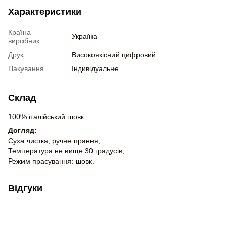
Характеристики
Країна
Україна
виробник
Друк
Високоякісний цифровий
Пакування
Індивідуальне
Склад
100% італійський шовк
Догляд:
Суха чистка, ручне прання;
Температура не вище 30 градусів;
Режим прасування: шовк.
Відгуки