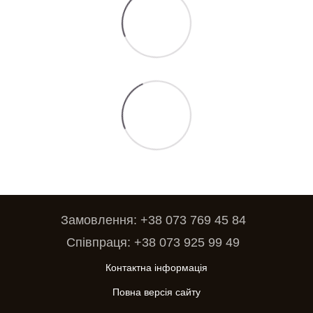
Замовлення: +38 073 769 45 84
Співпраця: +38 073 925 99 49
Контактна інформація
Повна версія сайту