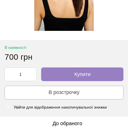
В наявності
700 грн
Купити
В розстрочку
Увійти
для відображення накопичувальної знижки
%
До обраного