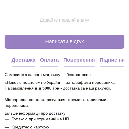
Додайте перший відгук
Написати відгук
Доставка
Оплата
Повернення
Підпис на 
Самовивіз з нашого магазину — безкоштовно.
«Нововю поштою» по Україні — за тарифами перевізника.
На замовлення
від 5000 грн
- доставка за наш рахунок.
Міжнародна доставка рахується окремо за тарифами
перевізників.
Більше інформації про доставку
Готівкою при отриманні на НП
Кредитною карткою