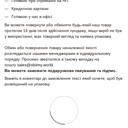
Готівкою при отриманні на НП
Кредитною карткою
Готівкою у нас в офісі
Ви можете повернути або обміняти будь-який наш товар
протягом 14 днів після здійснення продажу, якщо виріб не був
у використанні, має товарний вигляд та наявна упаковка.
Обмін або повернення товару неналежної якості
розглядається нашими менеджерами в індивідуальному
порядку. Просимо звертатися в такому випадку на
пошту
sales@obiimy.world
.
Ви можете замовити подарункове пакування та підпис.
Вкажіть в коментарі до замовлення текст який хочете, щоб був
розміщений на упаковці