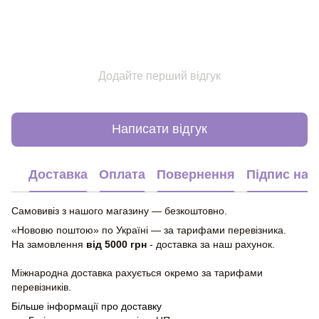
Додайте перший відгук
Написати відгук
Доставка
Оплата
Повернення
Підпис на 
Самовивіз з нашого магазину — безкоштовно.
«Нововю поштою» по Україні — за тарифами перевізника.
На замовлення
від 5000 грн
- доставка за наш рахунок.
Міжнародна доставка рахується окремо за тарифами
перевізників.
Більше інформації про доставку