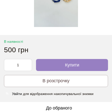
В наявності
500 грн
Купити
В розстрочку
Увійти
для відображення накопичувальної знижки
%
До обраного