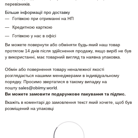
перевізників.
Більше інформації про доставку
Готівкою при отриманні на НП
Кредитною карткою
Готівкою у нас в офісі
Ви можете повернути або обміняти будь-який наш товар
протягом 14 днів після здійснення продажу, якщо виріб не був
у використанні, має товарний вигляд та наявна упаковка.
Обмін або повернення товару неналежної якості
розглядається нашими менеджерами в індивідуальному
порядку. Просимо звертатися в такому випадку на
пошту
sales@obiimy.world
.
Ви можете замовити подарункове пакування та підпис.
Вкажіть в коментарі до замовлення текст який хочете, щоб був
розміщений на упаковці