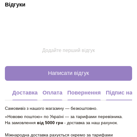
Відгуки
Додайте перший відгук
Написати відгук
Доставка
Оплата
Повернення
Підпис на 
Самовивіз з нашого магазину — безкоштовно.
«Нововю поштою» по Україні — за тарифами перевізника.
На замовлення
від 5000 грн
- доставка за наш рахунок.
Міжнародна доставка рахується окремо за тарифами