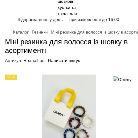
Відправка день у день — при замовленні до 16:00.
Каталог
Резинки
Міні резинка для волосся із шовку в асорт
Міні резинка для волосся із шовку в
асортименті
Артикул:
R-small-as
Написати відгук
NEW