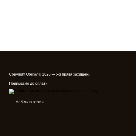
Copyright Obiimy © 2026 — Усі права захищені.
Приймаємо до оплати
Мобільна версія