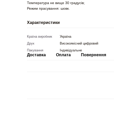
Температура не вище 30 градусів;
Режим прасування: шовк.
Характеристики
Країна виробник
Україна
Друк
Високоякісний цифровий
Пакування
Індивідуальне
Доставка
Оплата
Повернення