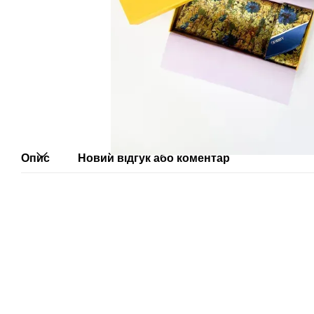
Опис
Новий відгук або коментар