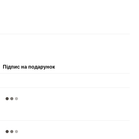
Підпис на подарунок