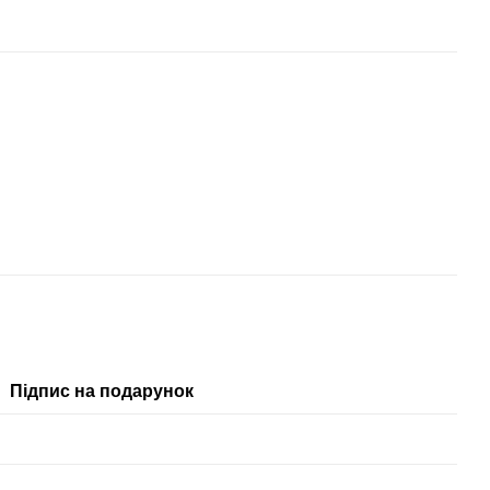
Підпис на подарунок