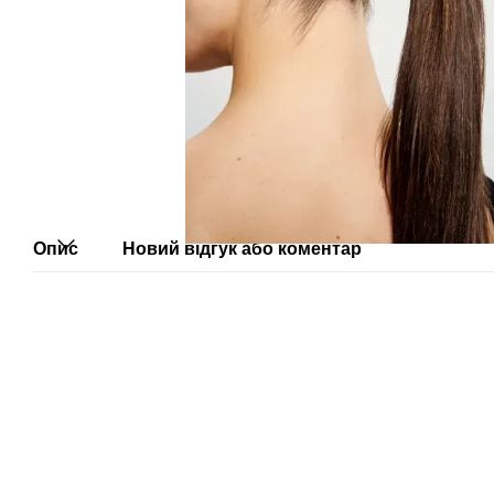
Опис
Новий відгук або коментар