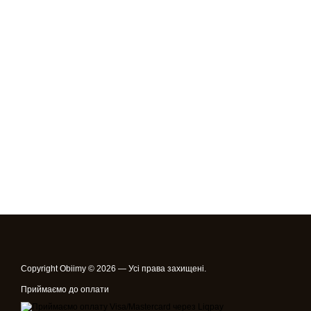
Copyright Obiimy © 2026 — Усі права захищені.
Приймаємо до оплати