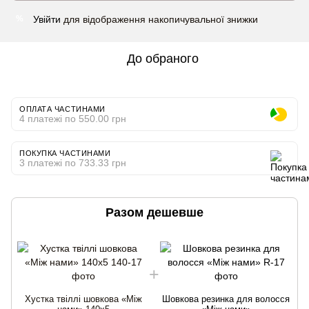
Увійти
для відображення накопичувальної знижки
%
До обраного
ОПЛАТА ЧАСТИНАМИ
4 платежі по 550.00 грн
ПОКУПКА ЧАСТИНАМИ
3 платежі по 733.33 грн
Разом дешевше
Хустка твіллі шовкова «Між
Шовкова резинка для волосся