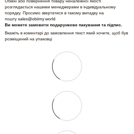
Обмін або повернення товару неналежної якості
розглядається нашими менеджерами в індивідуальному
порядку. Просимо звертатися в такому випадку на
пошту
sales@obiimy.world
.
Ви можете замовити подарункове пакування та підпис.
Вкажіть в коментарі до замовлення текст який хочете, щоб був
розміщений на упаковці