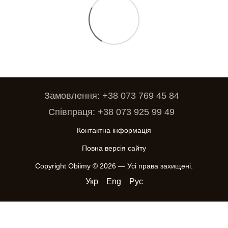
Замовлення: +38 073 769 45 84
Співпраця: +38 073 925 99 49
Контактна інформація
Повна версія сайту
Copyright Obiimy © 2026 — Усі права захищені.
Укр
Eng
Рус