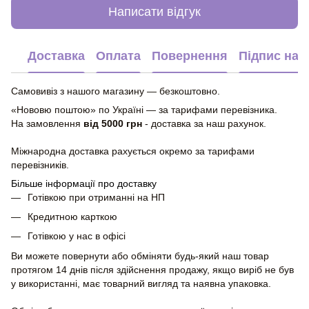
Написати відгук
Доставка
Оплата
Повернення
Підпис на 
Самовивіз з нашого магазину — безкоштовно.
«Нововю поштою» по Україні — за тарифами перевізника.
На замовлення
від 5000 грн
- доставка за наш рахунок.
Міжнародна доставка рахується окремо за тарифами
перевізників.
Більше інформації про доставку
Готівкою при отриманні на НП
Кредитною карткою
Готівкою у нас в офісі
Ви можете повернути або обміняти будь-який наш товар
протягом 14 днів після здійснення продажу, якщо виріб не був
у використанні, має товарний вигляд та наявна упаковка.