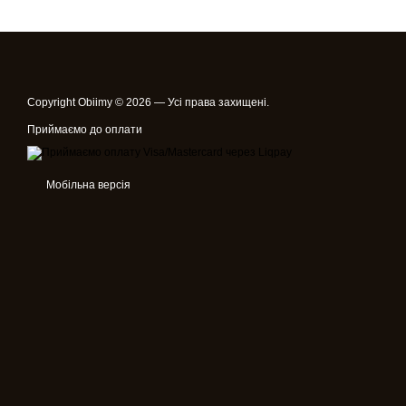
Copyright Obiimy © 2026 — Усі права захищені.
Приймаємо до оплати
Мобільна версія