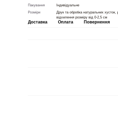
Пакування
Індивідуальне
Розміри
Друк та обробка натуральних хусток, 
відхилення розміру від 0-2,5 см
Доставка
Оплата
Повернення