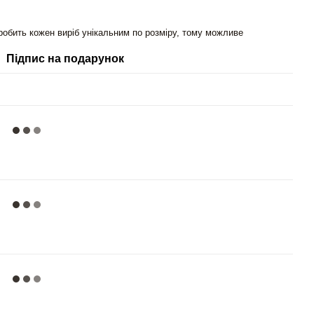
робить кожен виріб унікальним по розміру, тому можливе
Підпис на подарунок