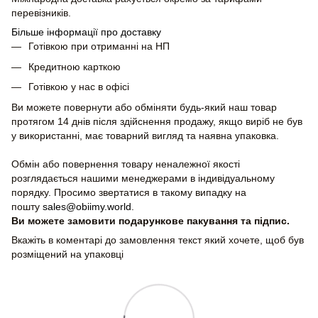
перевізників.
Більше інформації про доставку
Готівкою при отриманні на НП
Кредитною карткою
Готівкою у нас в офісі
Ви можете повернути або обміняти будь-який наш товар
протягом 14 днів після здійснення продажу, якщо виріб не був
у використанні, має товарний вигляд та наявна упаковка.
Обмін або повернення товару неналежної якості
розглядається нашими менеджерами в індивідуальному
порядку. Просимо звертатися в такому випадку на
пошту
sales@obiimy.world
.
Ви можете замовити подарункове пакування та підпис.
Вкажіть в коментарі до замовлення текст який хочете, щоб був
розміщений на упаковці