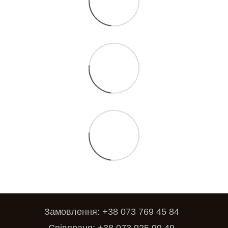
Замовлення: +38 073 769 45 84