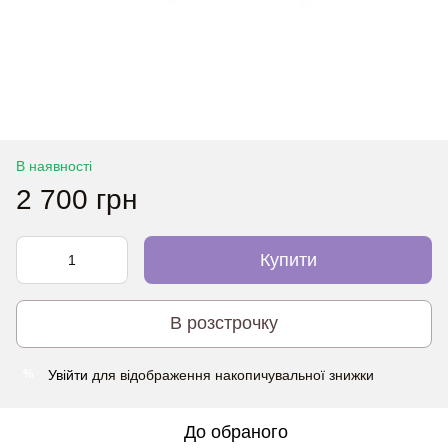
В наявності
2 700 грн
Купити
В розстрочку
Увійти
для відображення накопичувальної знижки
%
До обраного