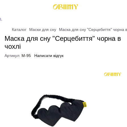
Каталог
Маски для сну
Маска для сну "Серцебиття" чорна в
Маска для сну "Серцебиття" чорна в
чохлі
Артикул:
M-95
Написати відгук