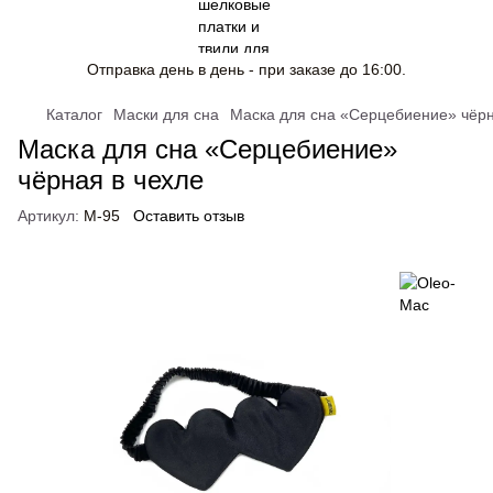
Отправка день в день - при заказе до 16:00.
Каталог
Маски для сна
Маска для сна «Серцебиение» чёрн
Маска для сна «Серцебиение»
чёрная в чехле
Артикул:
M-95
Оставить отзыв