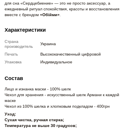
для сна «Сердцебиение» — это не просто аксессуар, а
ежедневный ритуал спокойствия, красоты и восстановления
вместе с брендом
«Обійми»
.
Характеристики
Страна
Украина
производитель
Печать
Высококачественный цифровой
Упаковка
Индивидуальное
Состав
Лицо и изнанка маски - 100% шелк
Чехол для хранения - искусственный шелк Армани к каждой
маске
Чехол из 100% шелка и хлопковым подкладом - 400грн
Уход:
Сухая чистка, ручная стирка;
Температура не выше 30 градусов;