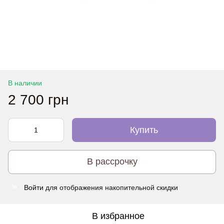
В наличии
2 700 грн
Купить
В рассрочку
Войти
для отображения накопительной скидки
%
В избранное