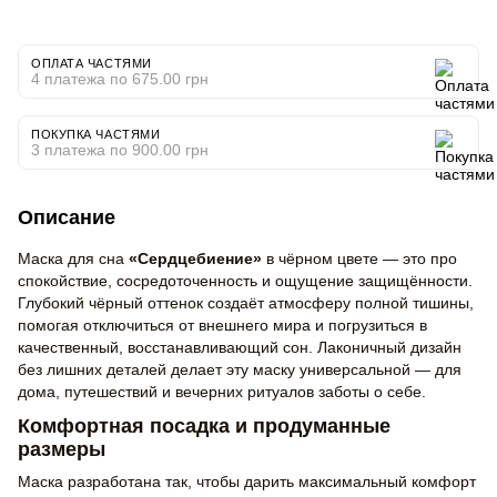
ОПЛАТА ЧАСТЯМИ
4 платежа по 675.00 грн
ПОКУПКА ЧАСТЯМИ
3 платежа по 900.00 грн
Описание
Маска для сна
«Сердцебиение»
в чёрном цвете — это про
спокойствие, сосредоточенность и ощущение защищённости.
Глубокий чёрный оттенок создаёт атмосферу полной тишины,
помогая отключиться от внешнего мира и погрузиться в
качественный, восстанавливающий сон. Лаконичный дизайн
без лишних деталей делает эту маску универсальной — для
дома, путешествий и вечерних ритуалов заботы о себе.
Комфортная посадка и продуманные
размеры
Маска разработана так, чтобы дарить максимальный комфорт