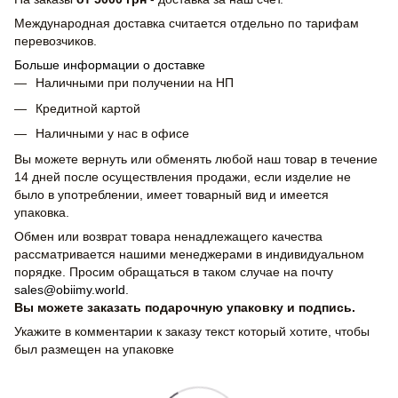
Международная доставка считается отдельно по тарифам
перевозчиков.
Больше информации о доставке
Наличными при получении на НП
Кредитной картой
Наличными у нас в офисе
Вы можете вернуть или обменять любой наш товар в течение
14 дней после осуществления продажи, если изделие не
было в употреблении, имеет товарный вид и имеется
упаковка.
Обмен или возврат товара ненадлежащего качества
рассматривается нашими менеджерами в индивидуальном
порядке. Просим обращаться в таком случае на почту
sales@obiimy.world
.
Вы можете заказать подарочную упаковку и подпись.
Укажите в комментарии к заказу текст который хотите, чтобы
был размещен на упаковке