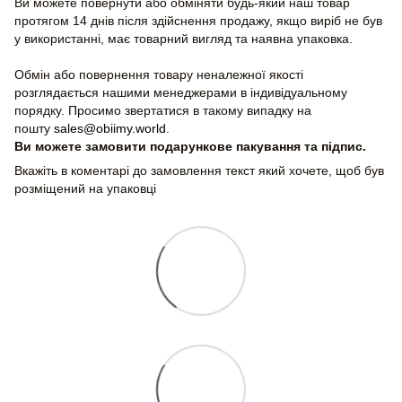
Ви можете повернути або обміняти будь-який наш товар
протягом 14 днів після здійснення продажу, якщо виріб не був
у використанні, має товарний вигляд та наявна упаковка.
Обмін або повернення товару неналежної якості
розглядається нашими менеджерами в індивідуальному
порядку. Просимо звертатися в такому випадку на
пошту
sales@obiimy.world
.
Ви можете замовити подарункове пакування та підпис.
Вкажіть в коментарі до замовлення текст який хочете, щоб був
розміщений на упаковці