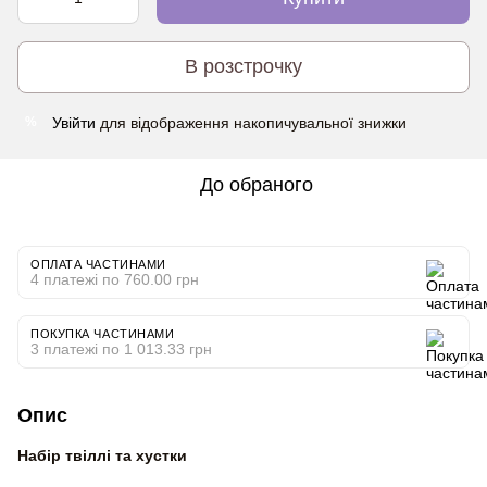
В розстрочку
Увійти
для відображення накопичувальної знижки
%
До обраного
ОПЛАТА ЧАСТИНАМИ
4 платежі по 760.00 грн
ПОКУПКА ЧАСТИНАМИ
3 платежі по 1 013.33 грн
Опис
Набір твіллі та хустки