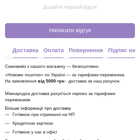
Додайте перший відгук
Написати відгук
Доставка
Оплата
Повернення
Підпис на 
Самовивіз з нашого магазину — безкоштовно.
«Нововю поштою» по Україні — за тарифами перевізника.
На замовлення
від 5000 грн
- доставка за наш рахунок.
Міжнародна доставка рахується окремо за тарифами
перевізників.
Більше інформації про доставку
Готівкою при отриманні на НП
Кредитною карткою
Готівкою у нас в офісі