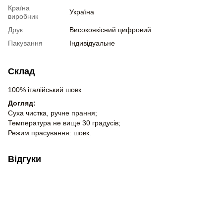
Країна
Україна
виробник
Друк
Високоякісний цифровий
Пакування
Індивідуальне
Склад
100% італійський шовк
Догляд:
Суха чистка, ручне прання;
Температура не вище 30 градусів;
Режим прасування: шовк.
Відгуки