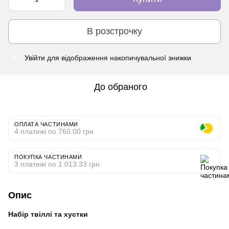
В розстрочку
Увійти
для відображення накопичувальної знижки
%
До обраного
ОПЛАТА ЧАСТИНАМИ
4 платежі по 760.00 грн
ПОКУПКА ЧАСТИНАМИ
3 платежі по 1 013.33 грн
Опис
Набір твіллі та хустки