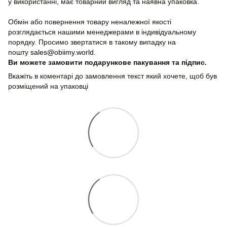
у використанні, має товарний вигляд та наявна упаковка.
Обмін або повернення товару неналежної якості
розглядається нашими менеджерами в індивідуальному
порядку. Просимо звертатися в такому випадку на
пошту
sales@obiimy.world
.
Ви можете замовити подарункове пакування та підпис.
Вкажіть в коментарі до замовлення текст який хочете, щоб був
розміщений на упаковці