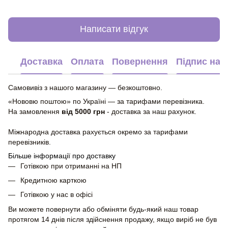
Написати відгук
Доставка
Оплата
Повернення
Підпис на 
Самовивіз з нашого магазину — безкоштовно.
«Нововю поштою» по Україні — за тарифами перевізника.
На замовлення
від 5000 грн
- доставка за наш рахунок.
Міжнародна доставка рахується окремо за тарифами
перевізників.
Більше інформації про доставку
Готівкою при отриманні на НП
Кредитною карткою
Готівкою у нас в офісі
Ви можете повернути або обміняти будь-який наш товар
протягом 14 днів після здійснення продажу, якщо виріб не був