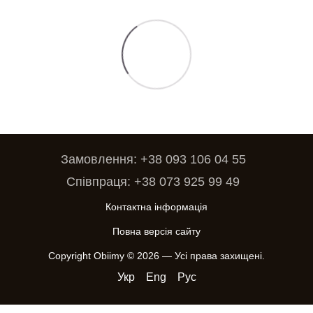
Замовлення: +38 093 106 04 55
Співпраця: +38 073 925 99 49
Контактна інформація
Повна версія сайту
Copyright Obiimy © 2026 — Усі права захищені.
Укр
Eng
Рус