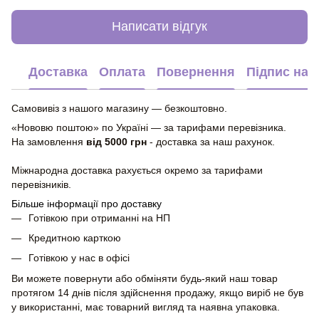
Написати відгук
Доставка
Оплата
Повернення
Підпис на 
Самовивіз з нашого магазину — безкоштовно.
«Нововю поштою» по Україні — за тарифами перевізника.
На замовлення
від 5000 грн
- доставка за наш рахунок.
Міжнародна доставка рахується окремо за тарифами
перевізників.
Більше інформації про доставку
Готівкою при отриманні на НП
Кредитною карткою
Готівкою у нас в офісі
Ви можете повернути або обміняти будь-який наш товар
протягом 14 днів після здійснення продажу, якщо виріб не був
у використанні, має товарний вигляд та наявна упаковка.