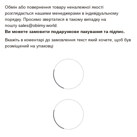
Обмін або повернення товару неналежної якості
розглядається нашими менеджерами в індивідуальному
порядку. Просимо звертатися в такому випадку на
пошту
sales@obiimy.world
.
Ви можете замовити подарункове пакування та підпис.
Вкажіть в коментарі до замовлення текст який хочете, щоб був
розміщений на упаковці