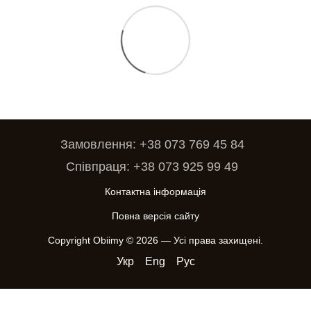
Замовлення: +38 073 769 45 84
Співпраця: +38 073 925 99 49
Контактна інформація
Повна версія сайту
Copyright Obiimy © 2026 — Усі права захищені.
Укр
Eng
Рус