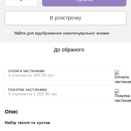
В розстрочку
Увійти
для відображення накопичувальної знижки
%
До обраного
ОПЛАТА ЧАСТИНАМИ
4 платежі по 900.00 грн
ПОКУПКА ЧАСТИНАМИ
3 платежі по 1 200.00 грн
Опис
Набір твіллі та хустки