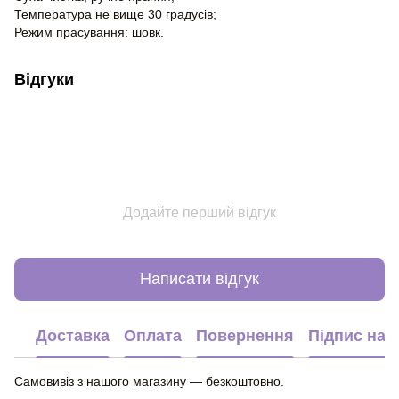
Температура не вище 30 градусів;
Режим прасування: шовк.
Відгуки
Додайте перший відгук
Написати відгук
Доставка
Оплата
Повернення
Підпис на 
Самовивіз з нашого магазину — безкоштовно.