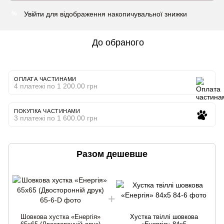
Увійти
для відображення накопичувальної знижки
%
До обраного
ОПЛАТА ЧАСТИНАМИ
4 платежі по 1 200.00 грн
ПОКУПКА ЧАСТИНАМИ
3 платежі по 1 600.00 грн
Разом дешевше
Шовкова хустка «Енергія»
Хустка твіллі шовкова