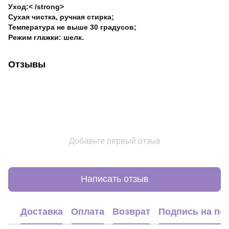
Уход:< /strong>
Сухая чистка, ручная стирка;
Температура не выше 30 градусов;
Режим глажки: шелк.
Отзывы
Добавьте первый отзыв
Написать отзыв
Доставка
Оплата
Возврат
Подпись на по