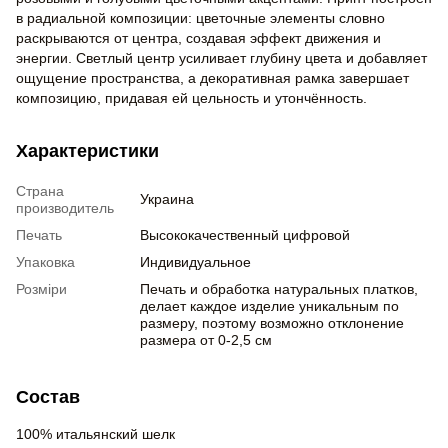
в радиальной композиции: цветочные элементы словно
раскрываются от центра, создавая эффект движения и
энергии. Светлый центр усиливает глубину цвета и добавляет
ощущение пространства, а декоративная рамка завершает
композицию, придавая ей цельность и утончённость.
Характеристики
Страна
Украина
производитель
Печать
Высококачественный цифровой
Упаковка
Индивидуальное
Розміри
Печать и обработка натуральных платков,
делает каждое изделие уникальным по
размеру, поэтому возможно отклонение
размера от 0-2,5 см
Состав
100% итальянский шелк