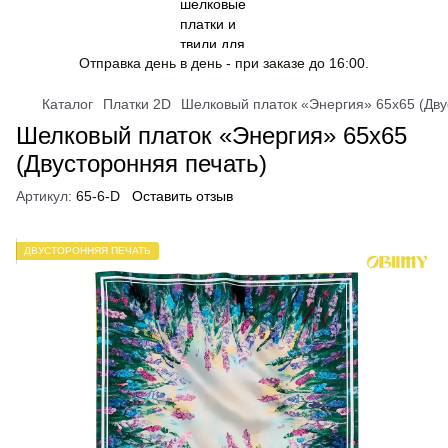
Отправка день в день - при заказе до 16:00.
Каталог
Платки 2D
Шелковый платок «Энергия» 65x65 (Дву
Шелковый платок «Энергия» 65x65
(Двусторонняя печать)
Артикул:
65-6-D
Оставить отзыв
ДВУСТОРОННЯЯ ПЕЧАТЬ