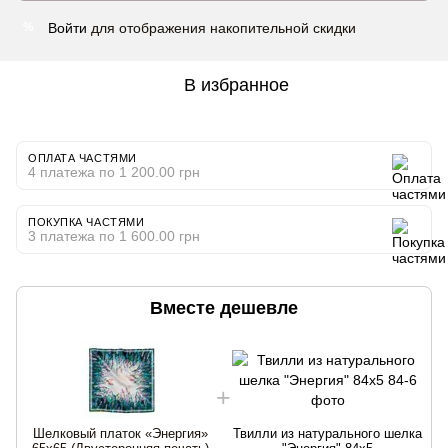
Войти
для отображения накопительной скидки
%
В избранное
ОПЛАТА ЧАСТЯМИ
4 платежа по 1 200.00 грн
ПОКУПКА ЧАСТЯМИ
3 платежа по 1 600.00 грн
Вместе дешевле
Шелковый платок «Энергия»
Твилли из натурального шелка