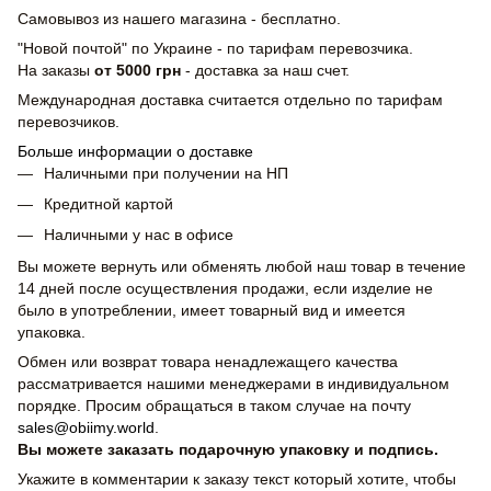
Самовывоз из нашего магазина - бесплатно.
"Новой почтой" по Украине - по тарифам перевозчика.
На заказы
от 5000 грн
- доставка за наш счет.
Международная доставка считается отдельно по тарифам
перевозчиков.
Больше информации о доставке
Наличными при получении на НП
Кредитной картой
Наличными у нас в офисе
Вы можете вернуть или обменять любой наш товар в течение
14 дней после осуществления продажи, если изделие не
было в употреблении, имеет товарный вид и имеется
упаковка.
Обмен или возврат товара ненадлежащего качества
рассматривается нашими менеджерами в индивидуальном
порядке. Просим обращаться в таком случае на почту
sales@obiimy.world
.
Вы можете заказать подарочную упаковку и подпись.
Укажите в комментарии к заказу текст который хотите, чтобы