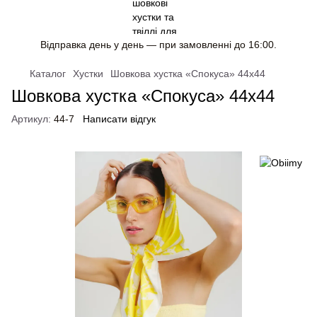
Відправка день у день — при замовленні до 16:00.
Каталог
Хустки
Шовкова хустка «Спокуса» 44х44
Шовкова хустка «Спокуса» 44х44
Артикул:
44-7
Написати відгук