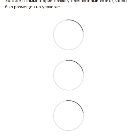
Укажите в комментарии к заказу текст который хотите, чтобы
был размещен на упаковке