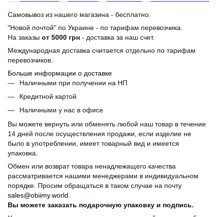
Самовывоз из нашего магазина - бесплатно.
"Новой почтой" по Украине - по тарифам перевозчика.
На заказы
от 5000 грн
- доставка за наш счет.
Международная доставка считается отдельно по тарифам
перевозчиков.
Больше информации о доставке
Наличными при получении на НП
Кредитной картой
Наличными у нас в офисе
Вы можете вернуть или обменять любой наш товар в течение
14 дней после осуществления продажи, если изделие не
было в употреблении, имеет товарный вид и имеется
упаковка.
Обмен или возврат товара ненадлежащего качества
рассматривается нашими менеджерами в индивидуальном
порядке. Просим обращаться в таком случае на почту
sales@obiimy.world
.
Вы можете заказать подарочную упаковку и подпись.