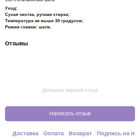
Уход:
Сухая чистка, ручная стирка;
Температура не выше 30 градусов;
Режим глажки: шелк.
Отзывы
Добавьте первый отзыв
Написать отзыв
Доставка
Оплата
Возврат
Подпись на по