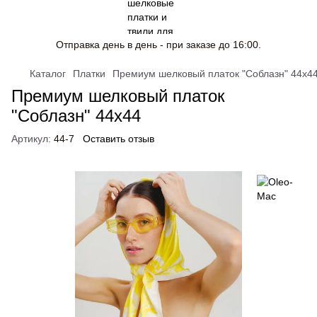
Отправка день в день - при заказе до 16:00.
Каталог
Платки
Премиум шелковый платок "Соблазн" 44х4
Премиум шелковый платок
"Соблазн" 44х44
Артикул:
44-7
Оставить отзыв