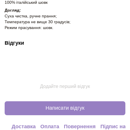
100% італійський шовк
Догляд:
Суха чистка, ручне прання;
Температура не вище 30 градусів;
Режим прасування: шовк.
Відгуки
Додайте перший відгук
Написати відгук
Доставка
Оплата
Повернення
Підпис на 