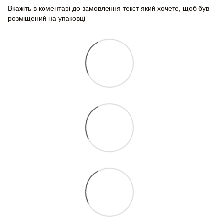
Вкажіть в коментарі до замовлення текст який хочете, щоб був
розміщений на упаковці