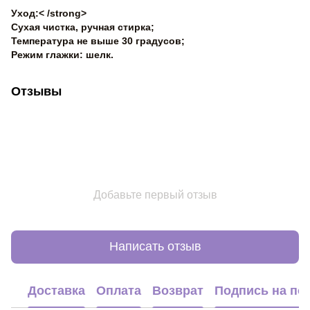
Уход:< /strong>
Сухая чистка, ручная стирка;
Температура не выше 30 градусов;
Режим глажки: шелк.
Отзывы
Добавьте первый отзыв
Написать отзыв
Доставка
Оплата
Возврат
Подпись на по