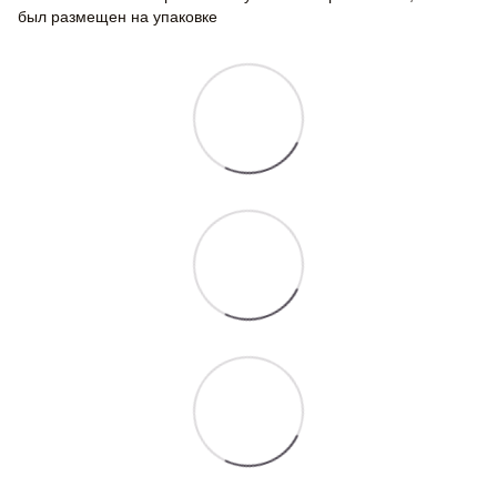
был размещен на упаковке