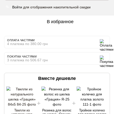
Войти
для отображения накопительной скидки
%
В избранное
ОПЛАТА ЧАСТЯМИ
4 платежа по 380.00 грн
ПОКУПКА ЧАСТЯМИ
3 платежа по 506.67 грн
Вместе дешевле
Твилли из
Резинка для волос
Тройное колечко