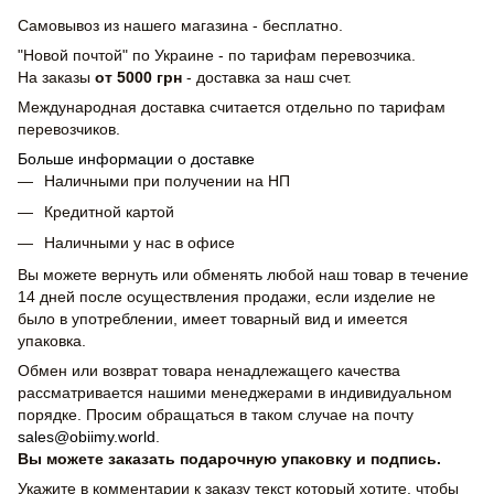
Самовывоз из нашего магазина - бесплатно.
"Новой почтой" по Украине - по тарифам перевозчика.
На заказы
от 5000 грн
- доставка за наш счет.
Международная доставка считается отдельно по тарифам
перевозчиков.
Больше информации о доставке
Наличными при получении на НП
Кредитной картой
Наличными у нас в офисе
Вы можете вернуть или обменять любой наш товар в течение
14 дней после осуществления продажи, если изделие не
было в употреблении, имеет товарный вид и имеется
упаковка.
Обмен или возврат товара ненадлежащего качества
рассматривается нашими менеджерами в индивидуальном
порядке. Просим обращаться в таком случае на почту
sales@obiimy.world
.
Вы можете заказать подарочную упаковку и подпись.
Укажите в комментарии к заказу текст который хотите, чтобы