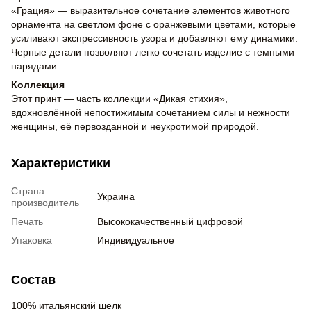
«Грация» — выразительное сочетание элементов животного
орнамента на светлом фоне с оранжевыми цветами, которые
усиливают экспрессивность узора и добавляют ему динамики.
Черные детали позволяют легко сочетать изделие с темными
нарядами.
Коллекция
Этот принт — часть коллекции «Дикая стихия»,
вдохновлённой непостижимым сочетанием силы и нежности
женщины, её первозданной и неукротимой природой.
Характеристики
Страна
Украина
производитель
Печать
Высококачественный цифровой
Упаковка
Индивидуальное
Состав
100% итальянский шелк