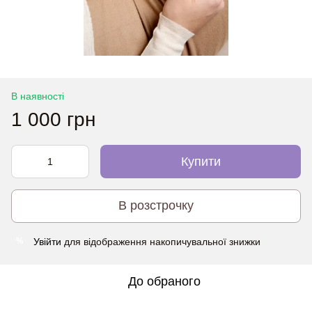
В наявності
1 000 грн
Купити
В розстрочку
Увійти
для відображення накопичувальної знижки
%
До обраного