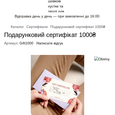
Відправка день у день — при замовленні до 16:00.
Каталог
Сертифікати
Подарунковий сертифікат 1000₴
Подарунковий сертифікат 1000₴
Артикул:
Gift1000
Написати відгук