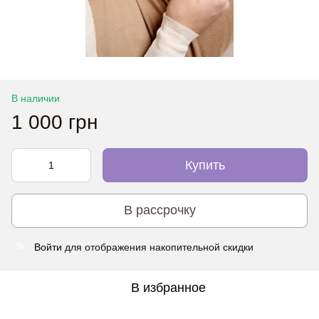
В наличии
1 000 грн
Купить
В рассрочку
Войти
для отображения накопительной скидки
%
В избранное