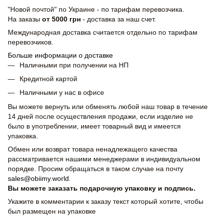
"Новой почтой" по Украине - по тарифам перевозчика.
На заказы
от 5000 грн
- доставка за наш счет.
Международная доставка считается отдельно по тарифам
перевозчиков.
Больше информации о доставке
Наличными при получении на НП
Кредитной картой
Наличными у нас в офисе
Вы можете вернуть или обменять любой наш товар в течение
14 дней после осуществления продажи, если изделие не
было в употреблении, имеет товарный вид и имеется
упаковка.
Обмен или возврат товара ненадлежащего качества
рассматривается нашими менеджерами в индивидуальном
порядке. Просим обращаться в таком случае на почту
sales@obiimy.world
.
Вы можете заказать подарочную упаковку и подпись.
Укажите в комментарии к заказу текст который хотите, чтобы
был размещен на упаковке