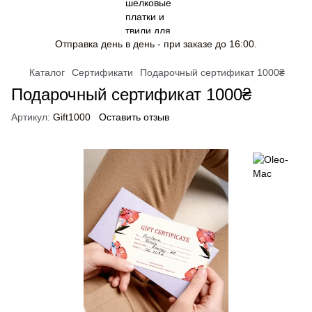
Отправка день в день - при заказе до 16:00.
Каталог
Сертификати
Подарочный сертификат 1000₴
Подарочный сертификат 1000₴
Артикул:
Gift1000
Оставить отзыв