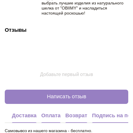
выбрать лучшие изделия из натурального
шелка от "OBIIMY" и насладиться
настоящей роскошью!
Отзывы
Добавьте первый отзыв
Написать отзыв
Доставка
Оплата
Возврат
Подпись на по
Самовывоз из нашего магазина - бесплатно.