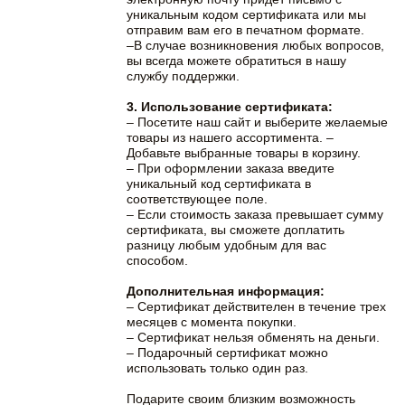
уникальным кодом сертификата или мы
отправим вам его в печатном формате.
–В случае возникновения любых вопросов,
вы всегда можете обратиться в нашу
службу поддержки.
3. Использование сертификата:
– Посетите наш сайт и выберите желаемые
товары из нашего ассортимента. –
Добавьте выбранные товары в корзину.
– При оформлении заказа введите
уникальный код сертификата в
соответствующее поле.
– Если стоимость заказа превышает сумму
сертификата, вы сможете доплатить
разницу любым удобным для вас
способом.
Дополнительная информация:
– Сертификат действителен в течение трех
месяцев с момента покупки.
– Сертификат нельзя обменять на деньги.
– Подарочный сертификат можно
использовать только один раз.
Подарите своим близким возможность