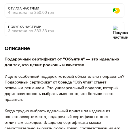
ОПЛАТА ЧАСТЯМИ
4 платежа по 250.00 грн
ПОКУПКА ЧАСТЯМИ
3 платежа по 333.33 грн
Описание
Подарочный сертификат от "Объятия" — это идеально
для тех, кто ценит роскошь и качество.
Ищете особенный подарок, который обязательно понравится?
Подарочный сертификат от бренда "Объятия" станет
отличным решением. Это универсальный подарок, который
дарит возможность выбрать именно то, что больше всего
нравится.
Когда трудно выбрать идеальный принт или изделие из
нашего ассортимента, подарочный сертификат станет
отличным выходом. Владелец сертификата сможет
самостоятельно выбрать любой товар, соответствующий его