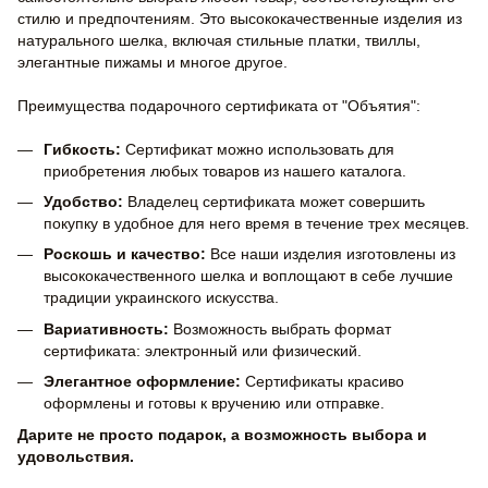
стилю и предпочтениям. Это высококачественные изделия из
натурального шелка, включая стильные платки, твиллы,
элегантные пижамы и многое другое.
Преимущества подарочного сертификата от "Объятия":
Гибкость:
Сертификат можно использовать для
приобретения любых товаров из нашего каталога.
Удобство:
Владелец сертификата может совершить
покупку в удобное для него время в течение трех месяцев.
Роскошь и качество:
Все наши изделия изготовлены из
высококачественного шелка и воплощают в себе лучшие
традиции украинского искусства.
Вариативность:
Возможность выбрать формат
сертификата: электронный или физический.
Элегантное оформление:
Сертификаты красиво
оформлены и готовы к вручению или отправке.
Дарите не просто подарок, а возможность выбора и
удовольствия.