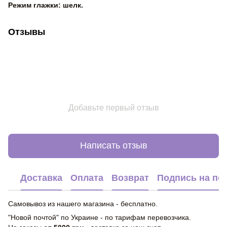
Режим глажки: шелк.
Отзывы
Добавьте первый отзыв
Написать отзыв
Доставка
Оплата
Возврат
Подпись на по
Самовывоз из нашего магазина - бесплатно.
"Новой почтой" по Украине - по тарифам перевозчика.