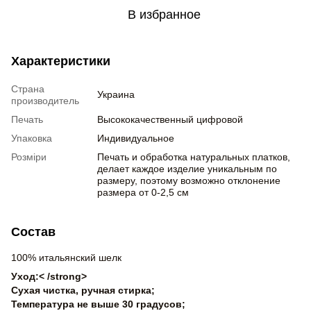
В избранное
Характеристики
Страна
Украина
производитель
Печать
Высококачественный цифровой
Упаковка
Индивидуальное
Розміри
Печать и обработка натуральных платков,
делает каждое изделие уникальным по
размеру, поэтому возможно отклонение
размера от 0-2,5 см
Состав
100% итальянский шелк
Уход:< /strong>
Сухая чистка, ручная стирка;
Температура не выше 30 градусов;