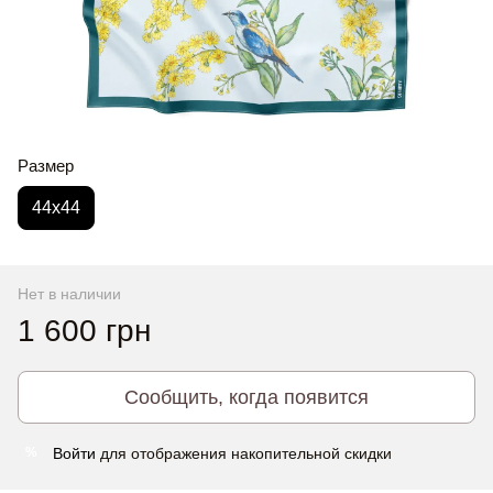
Размер
44x44
Нет в наличии
1 600 грн
Сообщить, когда появится
Войти
для отображения накопительной скидки
%