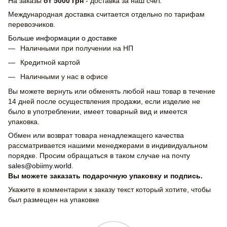
На заказы
от 5000 грн
- доставка за наш счет.
Международная доставка считается отдельно по тарифам
перевозчиков.
Больше информации о доставке
Наличными при получении на НП
Кредитной картой
Наличными у нас в офисе
Вы можете вернуть или обменять любой наш товар в течение
14 дней после осуществления продажи, если изделие не
было в употреблении, имеет товарный вид и имеется
упаковка.
Обмен или возврат товара ненадлежащего качества
рассматривается нашими менеджерами в индивидуальном
порядке. Просим обращаться в таком случае на почту
sales@obiimy.world
.
Вы можете заказать подарочную упаковку и подпись.
Укажите в комментарии к заказу текст который хотите, чтобы
был размещен на упаковке