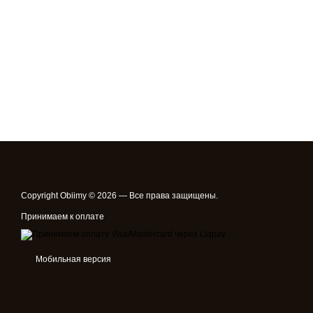
Copyright Obiimy © 2026 — Все права защищены.
Принимаем к оплате
Мобильная версия