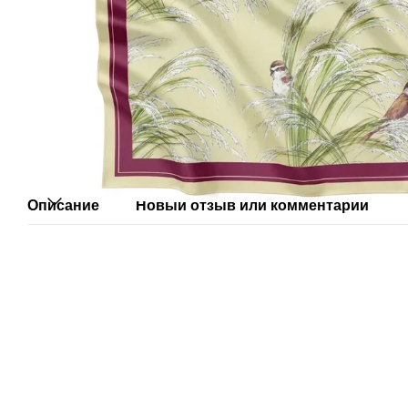
Описание
Новый отзыв или комментарий