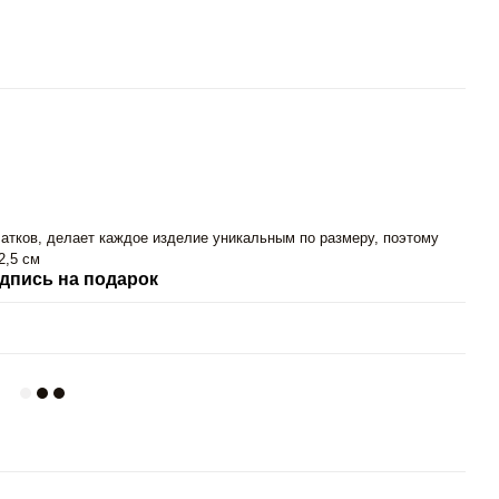
атков, делает каждое изделие уникальным по размеру, поэтому
2,5 см
дпись на подарок