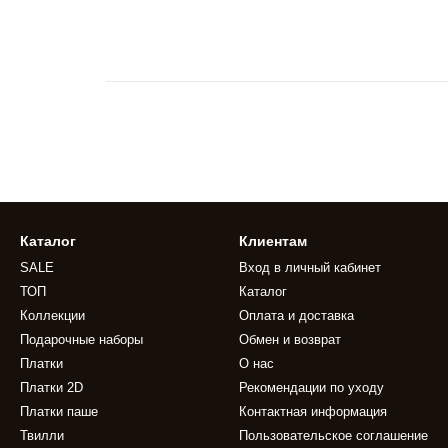
Каталог
Клиентам
SALE
Вход в личный кабинет
ТОП
Каталог
Коллекции
Оплата и доставка
Подарочные наборы
Обмен и возврат
Платки
О нас
Платки 2D
Рекомендации по уходу
Платки паше
Контактная информация
Твилли
Пользовательское соглашение