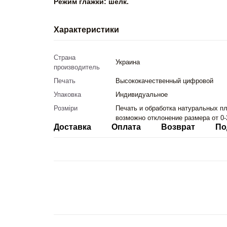
Режим глажки: шелк.
Характеристики
Страна
Украина
производитель
Печать
Высококачественный цифровой
Упаковка
Индивидуальное
Розміри
Печать и обработка натуральных пл
возможно отклонение размера от 0-
Доставка
Оплата
Возврат
По