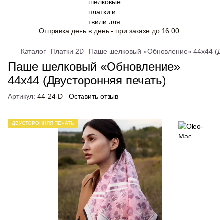
Отправка день в день - при заказе до 16:00.
Каталог
Платки 2D
Паше шелковый «Обновление» 44х44 (Д
Паше шелковый «Обновление»
44х44 (Двусторонняя печать)
Артикул:
44-24-D
Оставить отзыв
ДВУСТОРОННЯЯ ПЕЧАТЬ