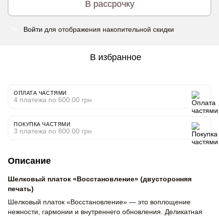
В рассрочку
Войти
для отображения накопительной скидки
%
В избранное
ОПЛАТА ЧАСТЯМИ
4 платежа по 600.00 грн
ПОКУПКА ЧАСТЯМИ
3 платежа по 800.00 грн
Описание
Шелковый платок «Восстановление» (двусторонняя
печать)
Шелковый платок «Восстановление» — это воплощение
нежности, гармонии и внутреннего обновления. Деликатная