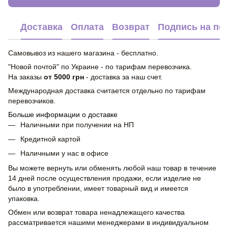
Доставка
Оплата
Возврат
Подпись на по
Самовывоз из нашего магазина - бесплатно.
"Новой почтой" по Украине - по тарифам перевозчика.
На заказы
от 5000 грн
- доставка за наш счет.
Международная доставка считается отдельно по тарифам
перевозчиков.
Больше информации о доставке
Наличными при получении на НП
Кредитной картой
Наличными у нас в офисе
Вы можете вернуть или обменять любой наш товар в течение
14 дней после осуществления продажи, если изделие не
было в употреблении, имеет товарный вид и имеется
упаковка.
Обмен или возврат товара ненадлежащего качества
рассматривается нашими менеджерами в индивидуальном