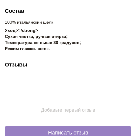
Состав
100% итальянский шелк
Уход:< /strong>
Сухая чистка, ручная стирка;
Температура не выше 30 градусов;
Режим глажки: шелк.
Отзывы
Добавьте первый отзыв
Написать отзыв