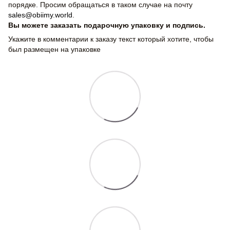
порядке. Просим обращаться в таком случае на почту
sales@obiimy.world
.
Вы можете заказать подарочную упаковку и подпись.
Укажите в комментарии к заказу текст который хотите, чтобы
был размещен на упаковке