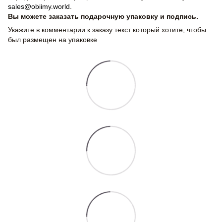
sales@obiimy.world
.
Вы можете заказать подарочную упаковку и подпись.
Укажите в комментарии к заказу текст который хотите, чтобы
был размещен на упаковке