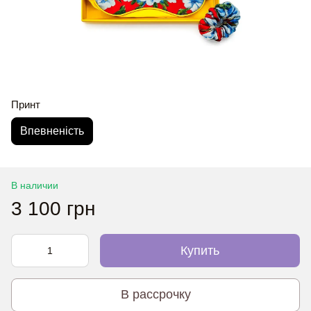
Принт
Впевненість
В наличии
3 100 грн
Купить
В рассрочку