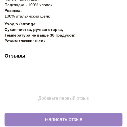
Подкладка - 100% хлопок
Резинка:
100% итальянский шелк
Уход:< /strong>
Сухая чистка, ручная стирка;
Температура не выше 30 градусов;
Режим глажки: шелк.
Отзывы
Добавьте первый отзыв
Написать отзыв