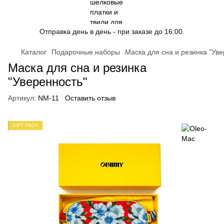
Отправка день в день - при заказе до 16:00.
Каталог
Подарочные наборы
Маска для сна и резинка "Уве
Маска для сна и резинка
"Уверенность"
Артикул:
NM-11
Оставить отзыв
GIFT PACK