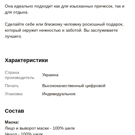
Она идеально подходит как для изысканных причесок, так и
для отдыха.
Сделайте себе или близкому человеку роскошный подарок,
который окружит нежностью и заботой. Вы заслуживаете
лучшего.
Характеристики
Страна
Украина
производитель
Печать
Высококачественный цифровой
Упаковка
Индивидуальное
Состав
Маска:
Лицо и выворот маски - 100% шелк
Чехол - 100% шелк