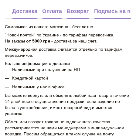
Доставка
Оплата
Возврат
Подпись на по
Самовывоз из нашего магазина - бесплатно.
"Новой почтой" по Украине - по тарифам перевозчика.
На заказы
от 5000 грн
- доставка за наш счет.
Международная доставка считается отдельно по тарифам
перевозчиков.
Больше информации о доставке
Наличными при получении на НП
Кредитной картой
Наличными у нас в офисе
Вы можете вернуть или обменять любой наш товар в течение
14 дней после осуществления продажи, если изделие не
было в употреблении, имеет товарный вид и имеется
упаковка.
Обмен или возврат товара ненадлежащего качества
рассматривается нашими менеджерами в индивидуальном
порядке. Просим обращаться в таком случае на почту