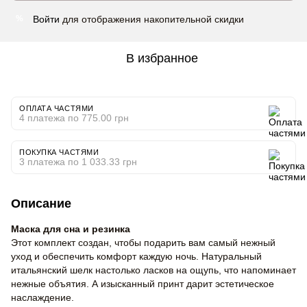
Войти
для отображения накопительной скидки
%
В избранное
ОПЛАТА ЧАСТЯМИ
4 платежа по 775.00 грн
ПОКУПКА ЧАСТЯМИ
3 платежа по 1 033.33 грн
Описание
Маска для сна и резинка
Этот комплект создан, чтобы подарить вам самый нежный
уход и обеспечить комфорт каждую ночь. Натуральный
итальянский шелк настолько ласков на ощупь, что напоминает
нежные объятия. А изысканный принт дарит эстетическое
наслаждение.