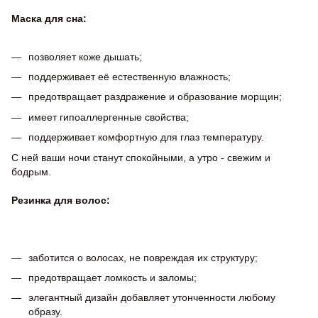
Маска для сна:
позволяет коже дышать;
поддерживает её естественную влажность;
предотвращает раздражение и образование морщин;
имеет гипоаллергенные свойства;
поддерживает комфортную для глаз температуру.
С ней ваши ночи станут спокойными, а утро - свежим и
бодрым.
Резинка для волос:
заботится о волосах, не повреждая их структуру;
предотвращает ломкость и заломы;
элегантный дизайн добавляет утонченности любому
образу.