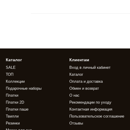
Каталог
Клиентам
SALE
Вход в личный кабинет
ТОП
Каталог
Коллекции
Оплата и доставка
Подарочные наборы
Обмен и возврат
Платки
О нас
Платки 2D
Рекомендации по уходу
Платки паше
Контактная информация
Твилли
Пользовательское соглашение
Резинки
Отзывы