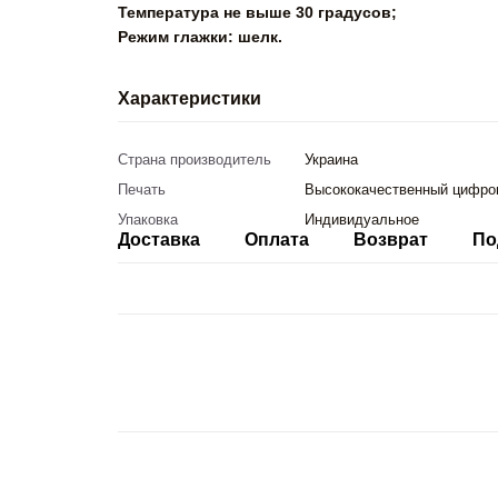
Температура не выше 30 градусов;
Режим глажки: шелк.
Характеристики
Страна производитель
Украина
Печать
Высококачественный цифро
Упаковка
Индивидуальное
Доставка
Оплата
Возврат
По