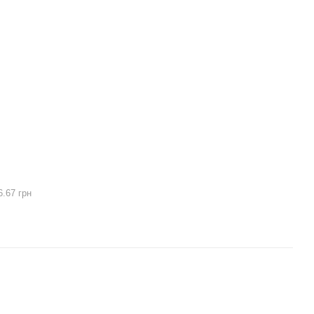
6.67 грн