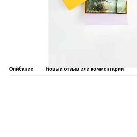
Описание
Новый отзыв или комментарий