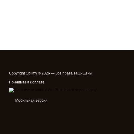
Copyright Obiimy © 2026 — Все права защищены.
Принимаем к оплате
Мобильная версия