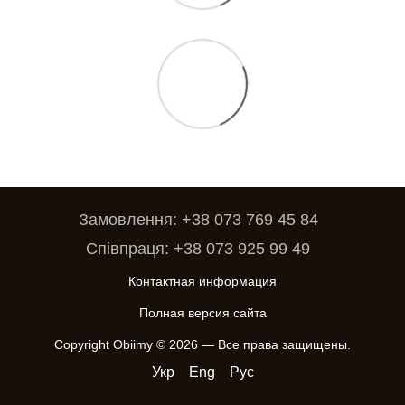
Замовлення: +38 073 769 45 84
Співпраця: +38 073 925 99 49
Контактная информация
Полная версия сайта
Copyright Obiimy © 2026 — Все права защищены.
Укр
Eng
Рус