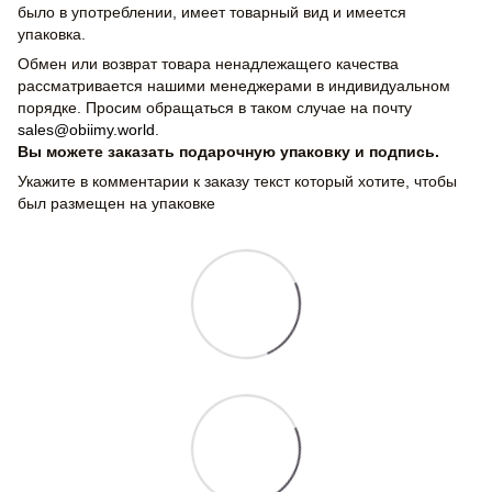
было в употреблении, имеет товарный вид и имеется
упаковка.
Обмен или возврат товара ненадлежащего качества
рассматривается нашими менеджерами в индивидуальном
порядке. Просим обращаться в таком случае на почту
sales@obiimy.world
.
Вы можете заказать подарочную упаковку и подпись.
Укажите в комментарии к заказу текст который хотите, чтобы
был размещен на упаковке