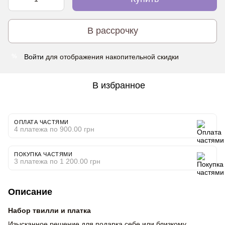
В рассрочку
Войти
для отображения накопительной скидки
%
В избранное
ОПЛАТА ЧАСТЯМИ
4 платежа по 900.00 грн
ПОКУПКА ЧАСТЯМИ
3 платежа по 1 200.00 грн
Описание
Набор твилли и платка
Изысканное решение для подарка себе или близкому