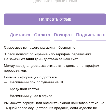
Добавьте первый отзыв
Написать отзыв
Доставка
Оплата
Возврат
Подпись на по
Самовывоз из нашего магазина - бесплатно.
"Новой почтой" по Украине - по тарифам перевозчика.
На заказы
от 5000 грн
- доставка за наш счет.
Международная доставка считается отдельно по тарифам
перевозчиков.
Больше информации о доставке
Наличными при получении на НП
Кредитной картой
Наличными у нас в офисе
Вы можете вернуть или обменять любой наш товар в течение
14 дней после осуществления продажи, если изделие не