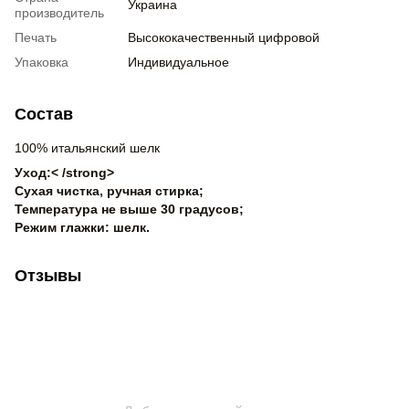
Украина
производитель
Печать
Высококачественный цифровой
Упаковка
Индивидуальное
Состав
100% итальянский шелк
Уход:< /strong>
Сухая чистка, ручная стирка;
Температура не выше 30 градусов;
Режим глажки: шелк.
Отзывы