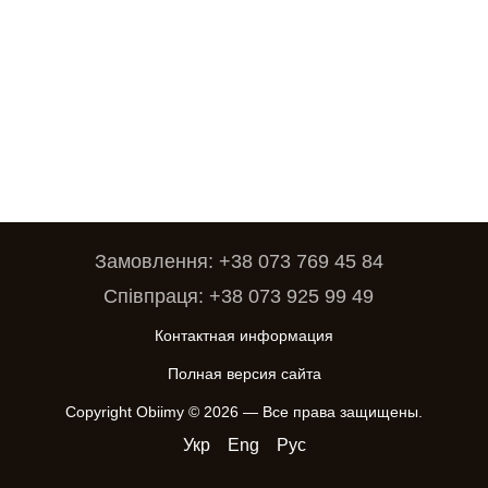
Замовлення: +38 073 769 45 84
Співпраця: +38 073 925 99 49
Контактная информация
Полная версия сайта
Copyright Obiimy © 2026 — Все права защищены.
Укр
Eng
Рус