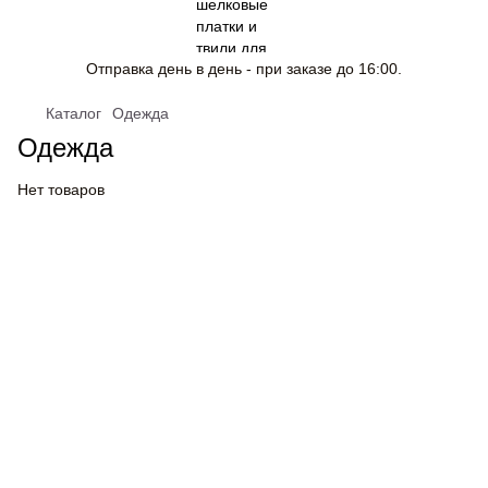
Отправка день в день - при заказе до 16:00.
Каталог
Одежда
Одежда
Нет товаров