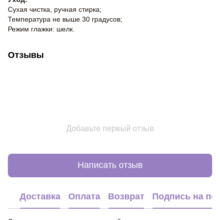
Сухая чистка, ручная стирка;
Температура не выше 30 градусов;
Режим глажки: шелк.
Отзывы
Добавьте первый отзыв
Написать отзыв
Доставка
Оплата
Возврат
Подпись на по