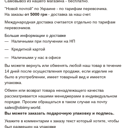
Самовывоз из нашего магазина - бесплатно.
"Новой почтой" по Украине - по тарифам перевозчика.
На заказы
от 5000 грн
- доставка за наш счет.
Международная доставка считается отдельно по тарифам
перевозчиков.
Больше информации о доставке
Наличными при получении на НП
Кредитной картой
Наличными у нас в офисе
Вы можете вернуть или обменять любой наш товар в течение
14 дней после осуществления продажи, если изделие не
было в употреблении, имеет товарный вид и имеется
упаковка.
Обмен или возврат товара ненадлежащего качества
рассматривается нашими менеджерами в индивидуальном
порядке. Просим обращаться в таком случае на почту
sales@obiimy.world
.
Вы можете заказать подарочную упаковку и подпись.
Укажите в комментарии к заказу текст который хотите, чтобы
был размещен на упаковке