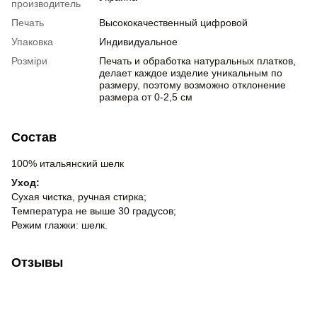
производитель
Печать
Высококачественный цифровой
Упаковка
Индивидуальное
Розміри
Печать и обработка натуральных платков,
делает каждое изделие уникальным по
размеру, поэтому возможно отклонение
размера от 0-2,5 см
Состав
100% итальянский шелк
Уход:
Сухая чистка, ручная стирка;
Температура не выше 30 градусов;
Режим глажки: шелк.
Отзывы