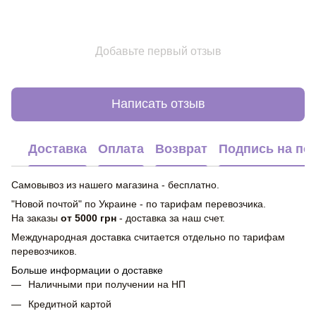
Добавьте первый отзыв
Написать отзыв
Доставка
Оплата
Возврат
Подпись на по
Самовывоз из нашего магазина - бесплатно.
"Новой почтой" по Украине - по тарифам перевозчика.
На заказы
от 5000 грн
- доставка за наш счет.
Международная доставка считается отдельно по тарифам
перевозчиков.
Больше информации о доставке
Наличными при получении на НП
Кредитной картой