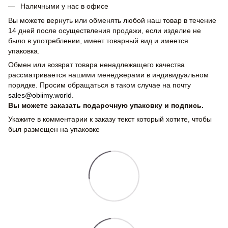
Наличными у нас в офисе
Вы можете вернуть или обменять любой наш товар в течение
14 дней после осуществления продажи, если изделие не
было в употреблении, имеет товарный вид и имеется
упаковка.
Обмен или возврат товара ненадлежащего качества
рассматривается нашими менеджерами в индивидуальном
порядке. Просим обращаться в таком случае на почту
sales@obiimy.world
.
Вы можете заказать подарочную упаковку и подпись.
Укажите в комментарии к заказу текст который хотите, чтобы
был размещен на упаковке