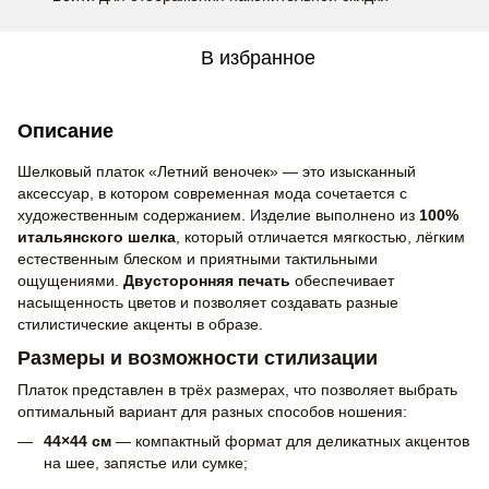
В избранное
Описание
Шелковый платок «Летний веночек» — это изысканный
аксессуар, в котором современная мода сочетается с
художественным содержанием. Изделие выполнено из
100%
итальянского шелка
, который отличается мягкостью, лёгким
естественным блеском и приятными тактильными
ощущениями.
Двусторонняя печать
обеспечивает
насыщенность цветов и позволяет создавать разные
стилистические акценты в образе.
Размеры и возможности стилизации
Платок представлен в трёх размерах, что позволяет выбрать
оптимальный вариант для разных способов ношения:
44×44 см
— компактный формат для деликатных акцентов
на шее, запястье или сумке;