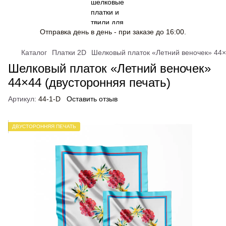
Отправка день в день - при заказе до 16:00.
Каталог
Платки 2D
Шелковый платок «Летний веночек» 44×
Шелковый платок «Летний веночек»
44×44 (двусторонняя печать)
Артикул:
44-1-D
Оставить отзыв
ДВУСТОРОННЯЯ ПЕЧАТЬ